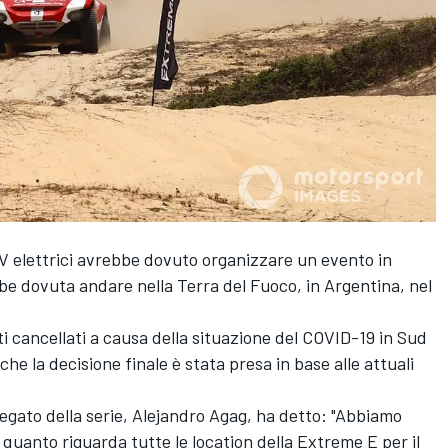
V elettrici avrebbe dovuto organizzare un evento in
e dovuta andare nella Terra del Fuoco, in Argentina, nel
ti cancellati a causa della situazione del COVID-19 in Sud
 la decisione finale è stata presa in base alle attuali
egato della serie, Alejandro Agag, ha detto: "Abbiamo
 quanto riguarda tutte le location della Extreme E per il