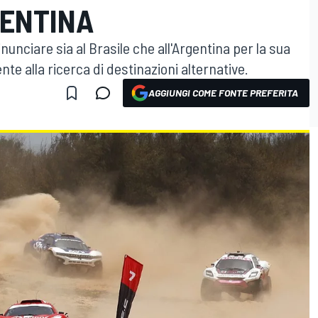
GENTINA
nunciare sia al Brasile che all'Argentina per la sua
te alla ricerca di destinazioni alternative.
AGGIUNGI COME FONTE PREFERITA