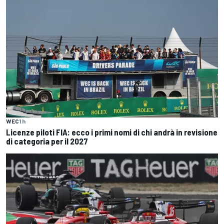
WEC
1 h
Licenze piloti FIA: ecco i primi nomi di chi andrà in revisione
di categoria per il 2027