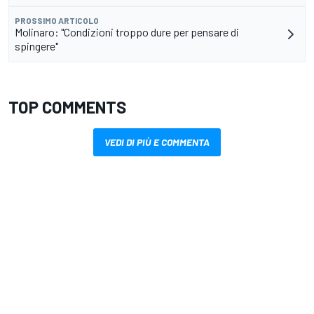
PROSSIMO ARTICOLO
Molinaro: "Condizioni troppo dure per pensare di
spingere"
TOP COMMENTS
VEDI DI PIÙ E COMMENTA