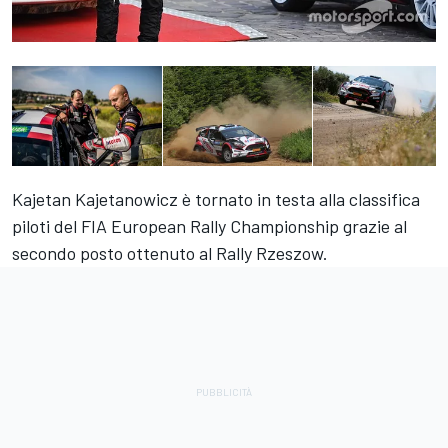
Kajetan Kajetanowicz è tornato in testa alla classifica
piloti del FIA European Rally Championship grazie al
secondo posto ottenuto al Rally Rzeszow.