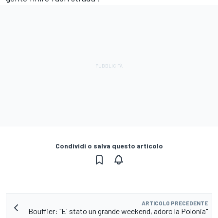
Condividi o salva questo articolo
ARTICOLO PRECEDENTE
Bouffier: "E' stato un grande weekend, adoro la Polonia"