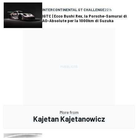
INTERCONTINENTAL GT CHALLENGE
22 h
IGTC | Ecco Bushi Rex, la Porsche-Samurai di
AO-Absolute per la 1000km di Suzuka
More from
Kajetan Kajetanowicz