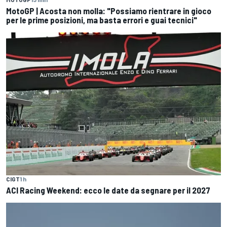
MotoGP | Acosta non molla: "Possiamo rientrare in gioco
per le prime posizioni, ma basta errori e guai tecnici"
CIGT
1 h
ACI Racing Weekend: ecco le date da segnare per il 2027