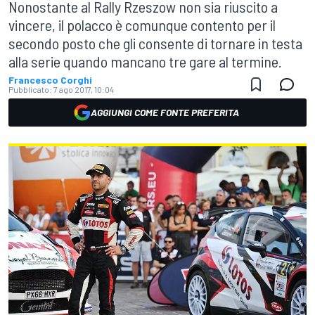
Nonostante al Rally Rzeszow non sia riuscito a
vincere, il polacco è comunque contento per il
secondo posto che gli consente di tornare in testa
alla serie quando mancano tre gare al termine.
Francesco Corghi
Pubblicato:
7 ago 2017, 10:04
AGGIUNGI COME FONTE PREFERITA