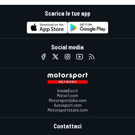
Scarica le tue app
Social media
InsideEvs.it
Motor1.com
Motorsportjobs.com
Autosport.com
Motorsportstats.com
Contattaci