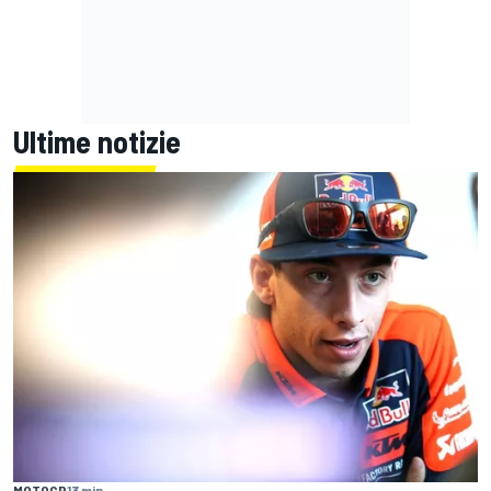
Ultime notizie
MOTOGP
13 min