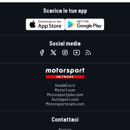
Scarica le tue app
Social media
InsideEvs.it
Motor1.com
Motorsportjobs.com
Autosport.com
Motorsportstats.com
Contattaci
Scrivici