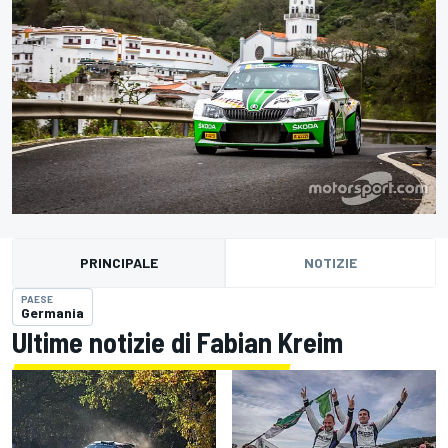
PRINCIPALE
NOTIZIE
PAESE
Germania
Ultime notizie di Fabian Kreim