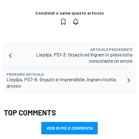
Condividi o salva questo articolo
ARTICOLO PRECEDENTE
Liepāja, PS1-3: Gryazin ed Ingram in piena lotta
nonostante un errore
PROSSIMO ARTICOLO
Liepāja, PS7-9: Gryazin è imprendibile, Ingram rischia
grosso
TOP COMMENTS
VEDI DI PIÙ E COMMENTA