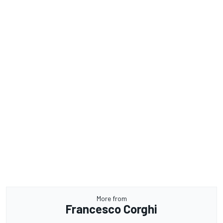
More from
Francesco Corghi