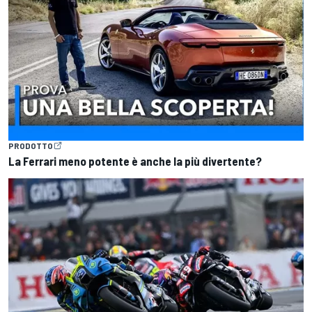
PRODOTTO
La Ferrari meno potente è anche la più divertente?