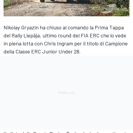
Nikolay Gryazin ha chiuso al comando la Prima Tappa
del Rally Liepāja, ultimo round del FIA ERC che lo vede
in piena lotta con Chris Ingram per il titolo di Campione
della Classe ERC Junior Under 28.