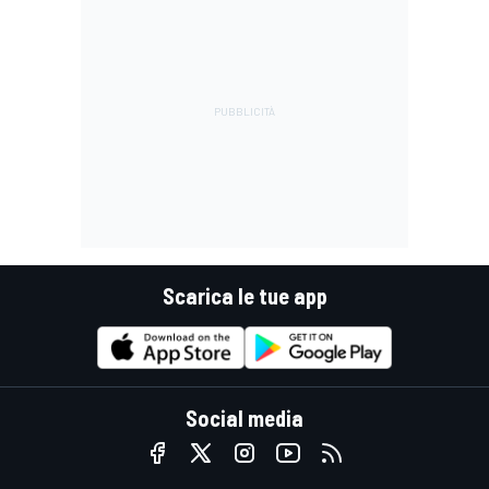
Scarica le tue app
Social media