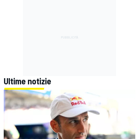
Ultime notizie