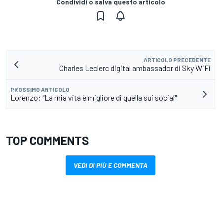
Condividi o salva questo articolo
ARTICOLO PRECEDENTE
Charles Leclerc digital ambassador di Sky WiFi
PROSSIMO ARTICOLO
Lorenzo: "La mia vita è migliore di quella sui social"
TOP COMMENTS
VEDI DI PIÙ E COMMENTA