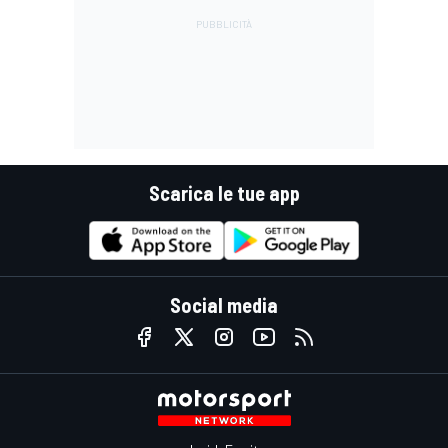
Scarica le tue app
Social media