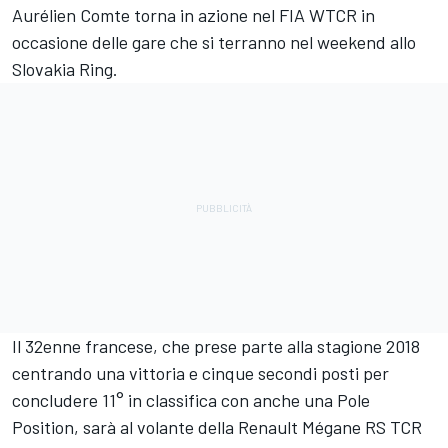
Aurélien Comte torna in azione nel FIA WTCR in
occasione delle gare che si terranno nel weekend allo
Slovakia Ring.
Il 32enne francese, che prese parte alla stagione 2018
centrando una vittoria e cinque secondi posti per
concludere 11° in classifica con anche una Pole
Position, sarà al volante della Renault Mégane RS TCR