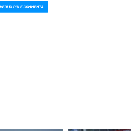
VEDI DI PIÙ E COMMENTA