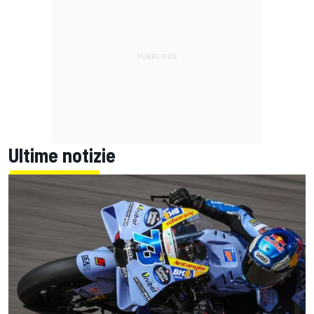
Ultime notizie