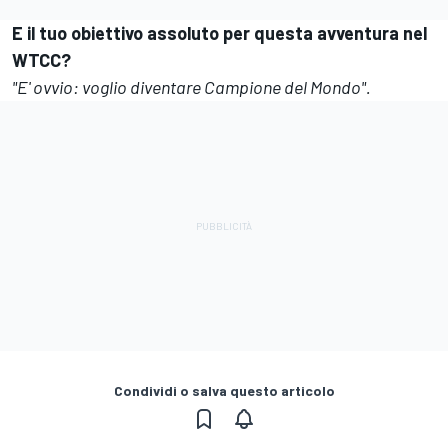
E il tuo obiettivo assoluto per questa avventura nel
WTCC?
"E' ovvio: voglio diventare Campione del Mondo".
Condividi o salva questo articolo