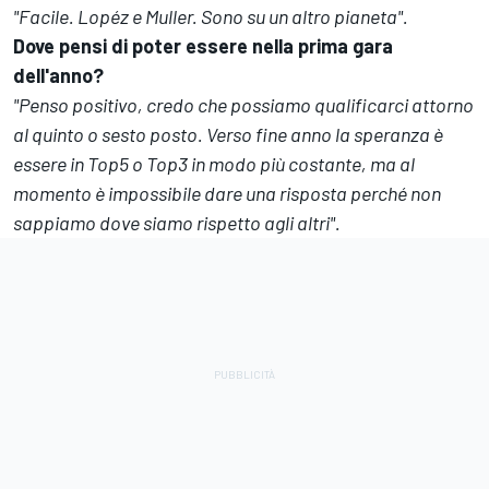
"Facile. Lopéz e Muller. Sono su un altro pianeta".
Dove pensi di poter essere nella prima gara
dell'anno?
"Penso positivo, credo che possiamo qualificarci attorno
al quinto o sesto posto. Verso fine anno la speranza è
essere in Top5 o Top3 in modo più costante, ma al
momento è impossibile dare una risposta perché non
sappiamo dove siamo rispetto agli altri".