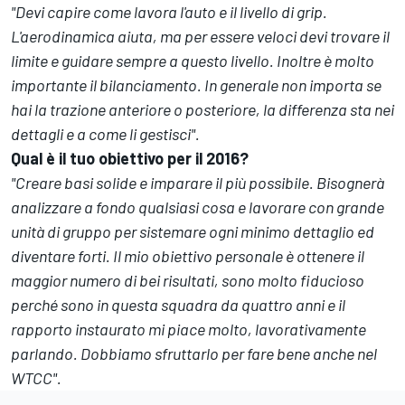
"Devi capire come lavora l'auto e il livello di grip.
L'aerodinamica aiuta, ma per essere veloci devi trovare il
limite e guidare sempre a questo livello. Inoltre è molto
importante il bilanciamento. In generale non importa se
hai la trazione anteriore o posteriore, la differenza sta nei
dettagli e a come li gestisci".
Qual è il tuo obiettivo per il 2016?
"Creare basi solide e imparare il più possibile. Bisognerà
analizzare a fondo qualsiasi cosa e lavorare con grande
unità di gruppo per sistemare ogni minimo dettaglio ed
diventare forti. Il mio obiettivo personale è ottenere il
maggior numero di bei risultati, sono molto fiducioso
perché sono in questa squadra da quattro anni e il
rapporto instaurato mi piace molto, lavorativamente
parlando. Dobbiamo sfruttarlo per fare bene anche nel
WTCC".