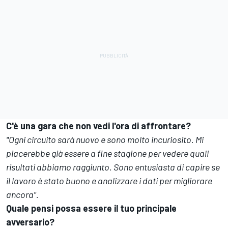
C'è una gara che non vedi l'ora di affrontare?
"Ogni circuito sarà nuovo e sono molto incuriosito. Mi
piacerebbe già essere a fine stagione per vedere quali
risultati abbiamo raggiunto. Sono entusiasta di capire se
il lavoro è stato buono e analizzare i dati per migliorare
ancora".
Quale pensi possa essere il tuo principale
avversario?