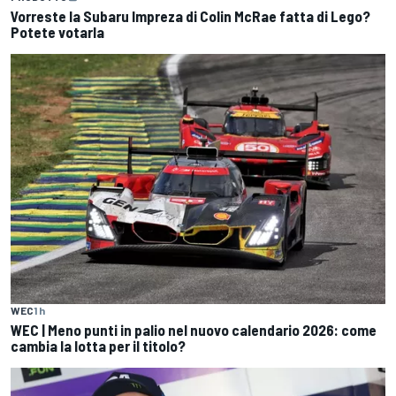
Vorreste la Subaru Impreza di Colin McRae fatta di Lego?
Potete votarla
WEC
1 h
WEC | Meno punti in palio nel nuovo calendario 2026: come
cambia la lotta per il titolo?