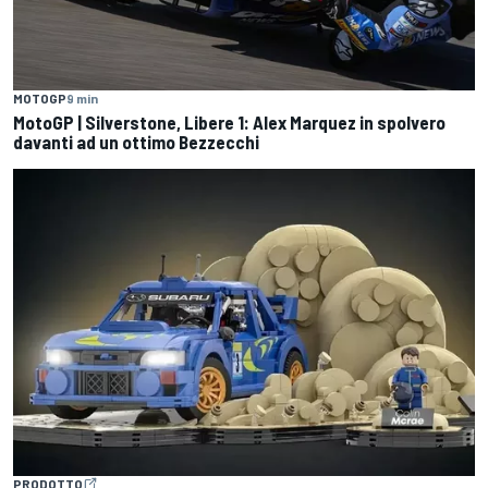
MOTOGP
9 min
MotoGP | Silverstone, Libere 1: Alex Marquez in spolvero
davanti ad un ottimo Bezzecchi
PRODOTTO