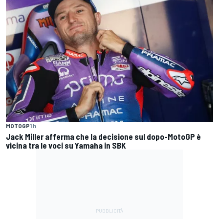
MOTOGP
1 h
Jack Miller afferma che la decisione sul dopo-MotoGP è
vicina tra le voci su Yamaha in SBK