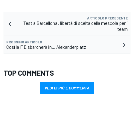
ARTICOLO PRECEDENTE
Test a Barcellona: libertà di scelta della mescola per i
team
PROSSIMO ARTICOLO
Così la F.E sbarcherà in... Alexanderplatz!
TOP COMMENTS
VEDI DI PIÙ E COMMENTA