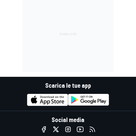
Scarica le tue app
Social media