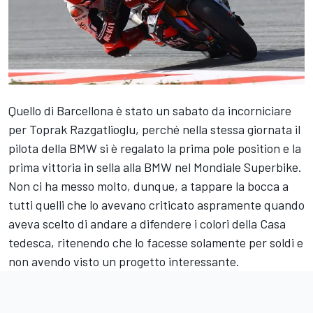
Quello di Barcellona è stato un sabato da incorniciare
per
Toprak Razgatlioglu
, perché nella stessa giornata il
pilota della BMW si è regalato la prima pole position e la
prima vittoria in sella alla BMW nel Mondiale Superbike.
Non ci ha messo molto, dunque, a tappare la bocca a
tutti quelli che lo avevano criticato aspramente quando
aveva scelto di andare a difendere i colori della Casa
tedesca, ritenendo che lo facesse solamente per soldi e
non avendo visto un progetto interessante.