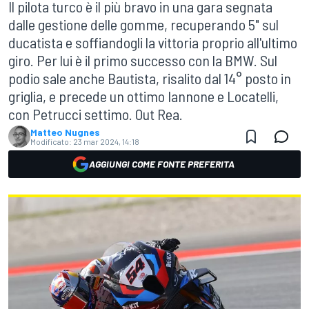
Il pilota turco è il più bravo in una gara segnata
dalle gestione delle gomme, recuperando 5" sul
ducatista e soffiandogli la vittoria proprio all'ultimo
giro. Per lui è il primo successo con la BMW. Sul
podio sale anche Bautista, risalito dal 14° posto in
griglia, e precede un ottimo Iannone e Locatelli,
con Petrucci settimo. Out Rea.
Matteo Nugnes
Modificato:
23 mar 2024, 14:18
AGGIUNGI COME FONTE PREFERITA