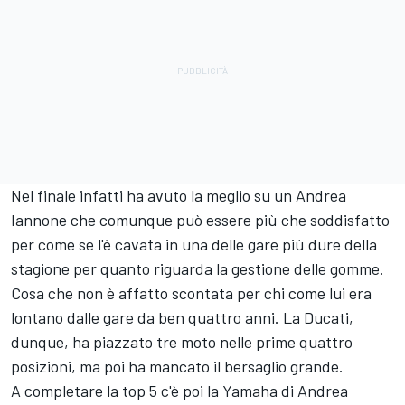
Nel finale infatti ha avuto la meglio su un Andrea
Iannone che comunque può essere più che soddisfatto
per come se l'è cavata in una delle gare più dure della
stagione per quanto riguarda la gestione delle gomme.
Cosa che non è affatto scontata per chi come lui era
lontano dalle gare da ben quattro anni. La Ducati,
dunque, ha piazzato tre moto nelle prime quattro
posizioni, ma poi ha mancato il bersaglio grande.
A completare la top 5 c'è poi la Yamaha di
Andrea