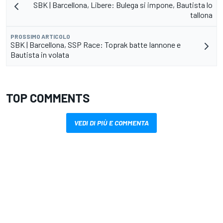
SBK | Barcellona, Libere: Bulega si impone, Bautista lo
tallona
PROSSIMO ARTICOLO
SBK | Barcellona, SSP Race: Toprak batte Iannone e
Bautista in volata
TOP COMMENTS
VEDI DI PIÙ E COMMENTA