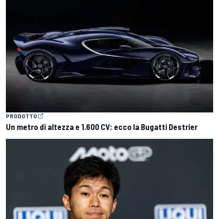
PRODOTTO
Un metro di altezza e 1.600 CV: ecco la Bugatti Destrier