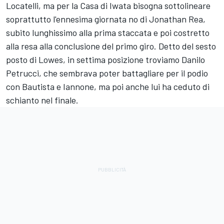
Locatelli
, ma per la Casa di Iwata bisogna sottolineare
soprattutto l'ennesima giornata no di
Jonathan Rea
,
subito lunghissimo alla prima staccata e poi costretto
alla resa alla conclusione del primo giro. Detto del sesto
posto di Lowes, in settima posizione troviamo
Danilo
Petrucci
, che sembrava poter battagliare per il podio
con Bautista e Iannone, ma poi anche lui ha ceduto di
schianto nel finale.