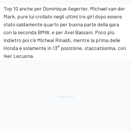
Top 10 anche per
Dominique Aegerter
,
Michael van der
Mark
, pure lui crollato negli ultimi tre giri dopo essere
stato saldamente quarto per buona parte della gara
con la seconda BMW, e per
Axel Bassani
. Poco più
indietro poi c'è Micheal Rinaldi, mentre la prima delle
Honda è solamente in 13° posizione, staccatissima, con
Iker Lecuona
.