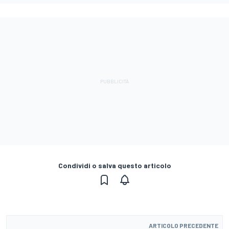
Condividi o salva questo articolo
ARTICOLO PRECEDENTE