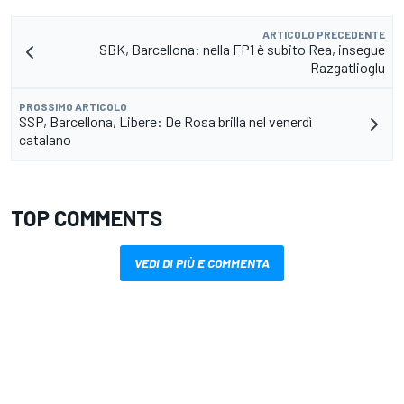
ARTICOLO PRECEDENTE
SBK, Barcellona: nella FP1 è subito Rea, insegue
Razgatlioglu
PROSSIMO ARTICOLO
SSP, Barcellona, Libere: De Rosa brilla nel venerdì
catalano
TOP COMMENTS
VEDI DI PIÙ E COMMENTA