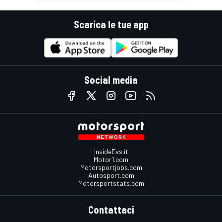
Scarica le tue app
Social media
InsideEvs.it
Motor1.com
Motorsportjobs.com
Autosport.com
Motorsportstats.com
Contattaci