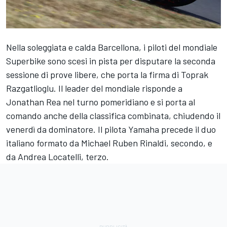
Nella soleggiata e calda Barcellona, i piloti del mondiale
Superbike sono scesi in pista per disputare la seconda
sessione di prove libere, che porta la firma di Toprak
Razgatlioglu. Il leader del mondiale risponde a
Jonathan Rea nel turno pomeridiano e si porta al
comando anche della classifica combinata, chiudendo il
venerdì da dominatore. Il pilota Yamaha precede il duo
italiano formato da Michael Ruben Rinaldi, secondo, e
da Andrea Locatelli, terzo.