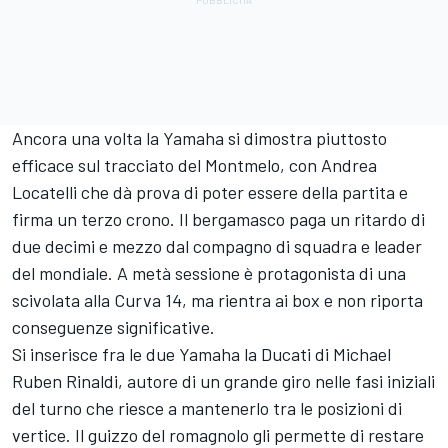
Ancora una volta la Yamaha si dimostra piuttosto
efficace sul tracciato del Montmelo, con Andrea
Locatelli che dà prova di poter essere della partita e
firma un terzo crono. Il bergamasco paga un ritardo di
due decimi e mezzo dal compagno di squadra e leader
del mondiale. A metà sessione è protagonista di una
scivolata alla Curva 14, ma rientra ai box e non riporta
conseguenze significative.
Si inserisce fra le due Yamaha la Ducati di Michael
Ruben Rinaldi, autore di un grande giro nelle fasi iniziali
del turno che riesce a mantenerlo tra le posizioni di
vertice. Il guizzo del romagnolo gli permette di restare