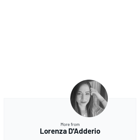
More from
Lorenza D'Adderio