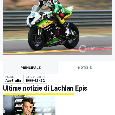
PRINCIPALE
NOTIZIE
PAESE
DATE OF BIRTH
Australia
1999-12-22
Ultime notizie di Lachlan Epis