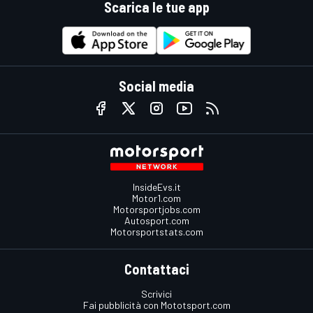
Scarica le tue app
Social media
InsideEvs.it
Motor1.com
Motorsportjobs.com
Autosport.com
Motorsportstats.com
Contattaci
Scrivici
Fai pubblicità con Mototsport.com