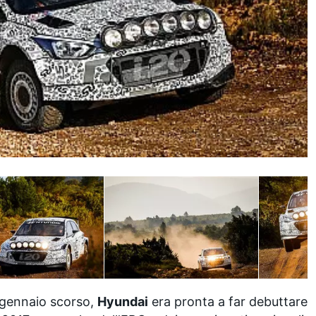
 gennaio scorso,
Hyundai
era pronta a far debuttare