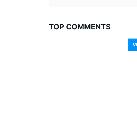
TOP COMMENTS
V
MONOMARCA