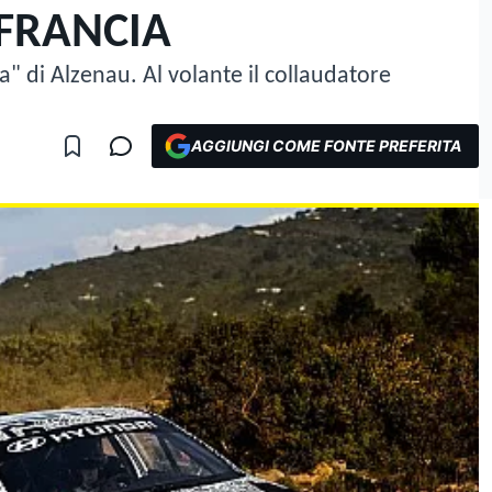
 FRANCIA
" di Alzenau. Al volante il collaudatore
AGGIUNGI COME FONTE PREFERITA