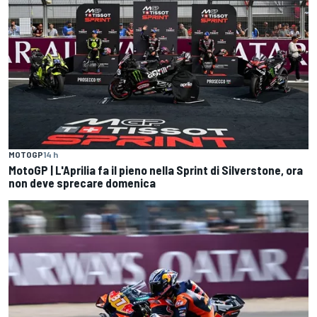
MOTOGP
14 h
MotoGP | L'Aprilia fa il pieno nella Sprint di Silverstone, ora
non deve sprecare domenica