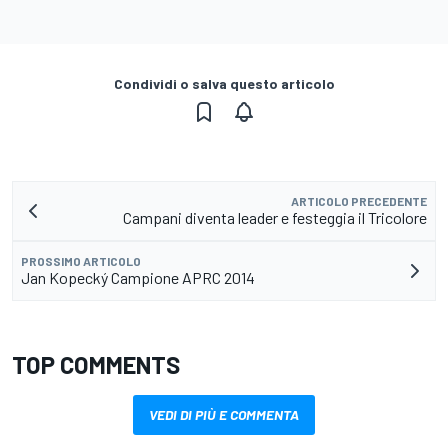
Condividi o salva questo articolo
ARTICOLO PRECEDENTE
Campani diventa leader e festeggia il Tricolore
PROSSIMO ARTICOLO
Jan Kopecký Campione APRC 2014
TOP COMMENTS
VEDI DI PIÙ E COMMENTA