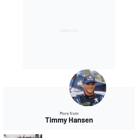
More from
Timmy Hansen