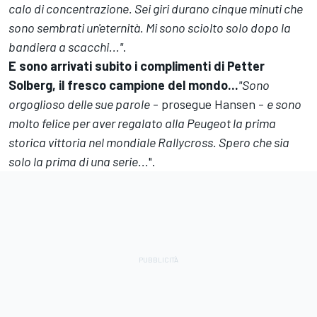
calo di concentrazione. Sei giri durano cinque minuti che
sono sembrati un'eternità. Mi sono sciolto solo dopo la
bandiera a scacchi..."
.
E sono arrivati subito i complimenti di Petter
Solberg, il fresco campione del mondo...
"Sono
orgoglioso delle sue parole
- prosegue Hansen -
e sono
molto felice per aver regalato alla Peugeot la prima
storica vittoria nel mondiale Rallycross. Spero che sia
solo la prima di una serie...
".