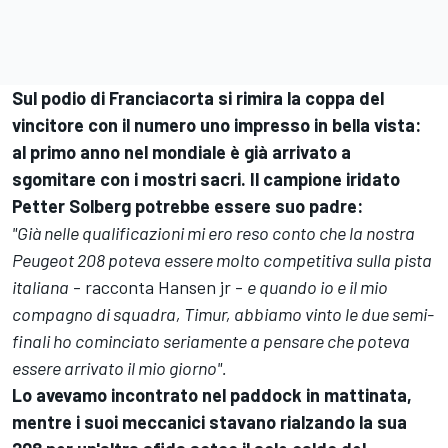
Sul podio di Franciacorta si rimira la coppa del
vincitore con il numero uno impresso in bella vista:
al primo anno nel mondiale è già arrivato a
sgomitare con i mostri sacri. Il campione iridato
Petter Solberg potrebbe essere suo padre:
"Già nelle qualificazioni mi ero reso conto che la nostra
Peugeot 208 poteva essere molto competitiva sulla pista
italiana
- racconta Hansen jr -
e quando io e il mio
compagno di squadra, Timur, abbiamo vinto le due semi-
finali ho cominciato seriamente a pensare che poteva
essere arrivato il mio giorno".
Lo avevamo incontrato nel paddock in mattinata,
mentre i suoi meccanici stavano rialzando la sua