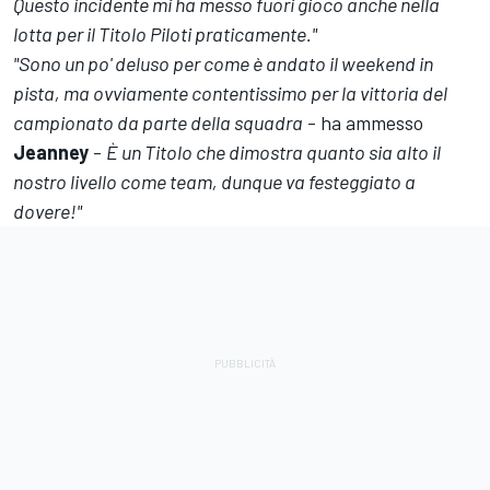
Questo incidente mi ha messo fuori gioco anche nella
lotta per il Titolo Piloti praticamente."
"Sono un po' deluso per come è andato il weekend in
pista, ma ovviamente contentissimo per la vittoria del
campionato da parte della squadra
- ha ammesso
Jeanney
-
È un Titolo che dimostra quanto sia alto il
nostro livello come team, dunque va festeggiato a
dovere!"