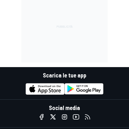
Scarica le tue app
Social media