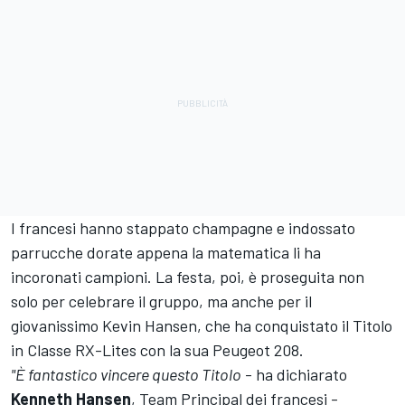
I francesi hanno stappato champagne e indossato
parrucche dorate appena la matematica li ha
incoronati campioni. La festa, poi, è proseguita non
solo per celebrare il gruppo, ma anche per il
giovanissimo Kevin Hansen, che ha conquistato il Titolo
in Classe RX-Lites con la sua Peugeot 208.
"È fantastico vincere questo Titolo
- ha dichiarato
Kenneth Hansen
, Team Principal dei francesi -