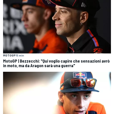
MOTOGP
15 min
MotoGP | Bezzecchi: "Qui voglio capire che sensazioni avrò
in moto, ma da Aragon sarà una guerra"