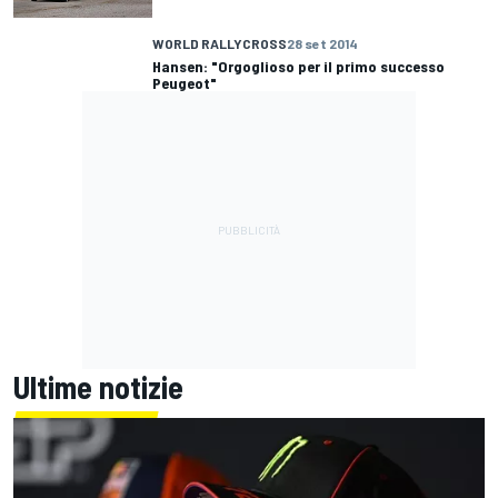
WORLD RALLYCROSS
28 set 2014
Hansen: "Orgoglioso per il primo successo
Peugeot"
Ultime notizie