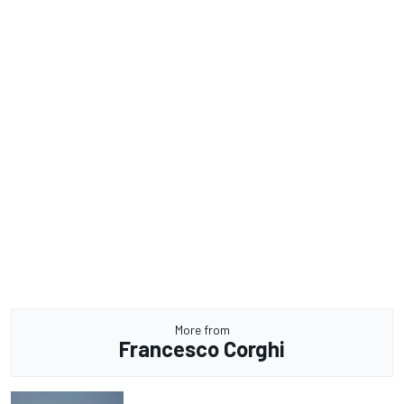
More from
Francesco Corghi