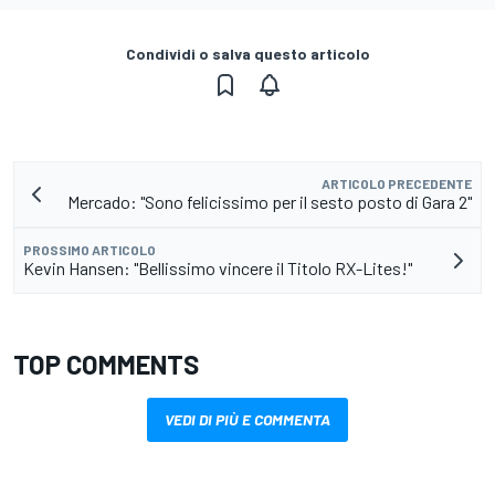
Condividi o salva questo articolo
ARTICOLO PRECEDENTE
Mercado: "Sono felicissimo per il sesto posto di Gara 2"
PROSSIMO ARTICOLO
Kevin Hansen: "Bellissimo vincere il Titolo RX-Lites!"
TOP COMMENTS
VEDI DI PIÙ E COMMENTA