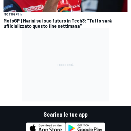
MOTOGP
1 h
MotoGP | Marini sul suo futuro in Tech3: "Tutto sarà
ufficializzato questo fine settimana"
Scarica le tue app