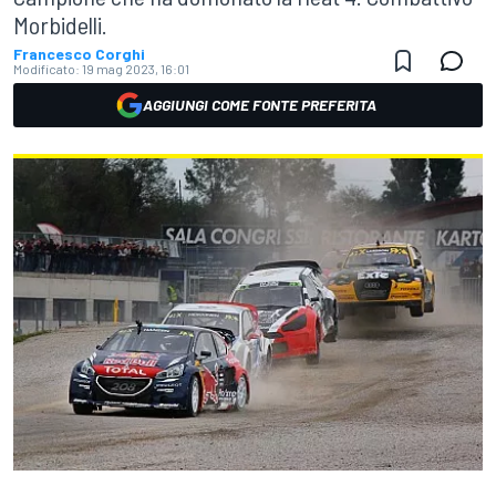
Morbidelli.
Francesco Corghi
Modificato:
19 mag 2023, 16:01
AGGIUNGI COME FONTE PREFERITA