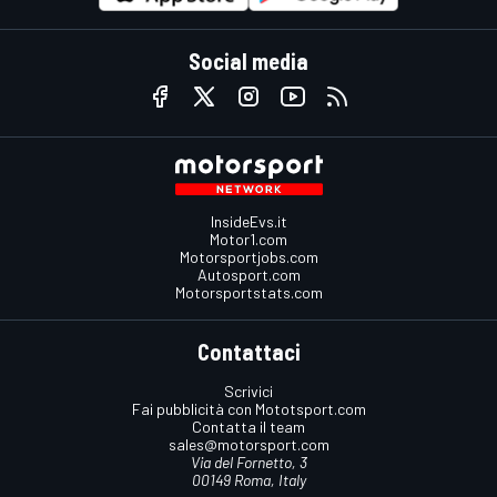
Social media
InsideEvs.it
Motor1.com
Motorsportjobs.com
Autosport.com
Motorsportstats.com
Contattaci
Scrivici
Fai pubblicità con Mototsport.com
Contatta il team
sales@motorsport.com
Via del Fornetto, 3
00149 Roma, Italy