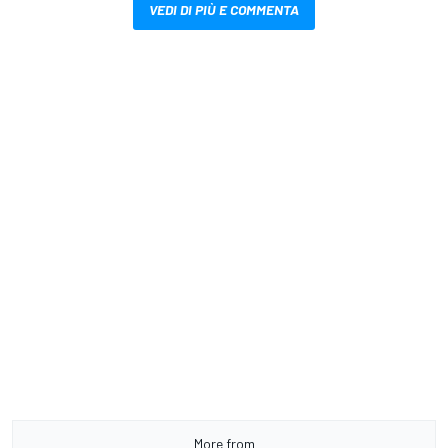
VEDI DI PIÙ E COMMENTA
More from