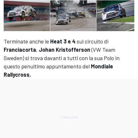
Terminate anche le
Heat 3 e 4
sul circuito di
Franciacorta
,
Johan Kristofferson
(VW Team
Sweden) si trova davanti a tutti con la sua Polo in
questo penultimo appuntamento del
Mondiale
Rallycross.