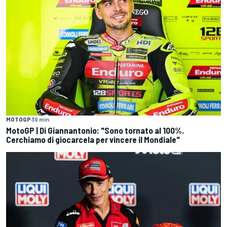
MOTOGP
39 min
MotoGP | Di Giannantonio: "Sono tornato al 100%.
Cerchiamo di giocarcela per vincere il Mondiale"