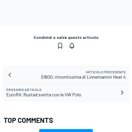
Condividi o salva questo articolo
ARTICOLO PRECEDENTE
S1600, rimontissima di Linnemannin Heat 4
PROSSIMO ARTICOLO
EuroRX, Rustad svetta con la VW Polo
TOP COMMENTS