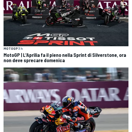
MOTOGP
3 h
MotoGP | L'Aprilia fa il pieno nella Sprint di Silverstone, ora
non deve sprecare domenica