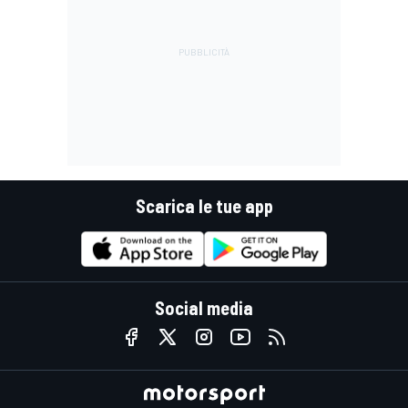
Scarica le tue app
Social media