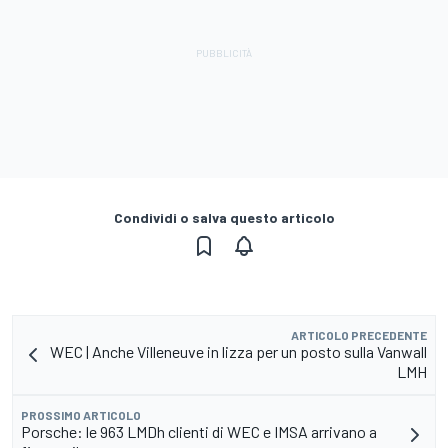
Condividi o salva questo articolo
ARTICOLO PRECEDENTE
WEC | Anche Villeneuve in lizza per un posto sulla Vanwall
LMH
PROSSIMO ARTICOLO
Porsche: le 963 LMDh clienti di WEC e IMSA arrivano a