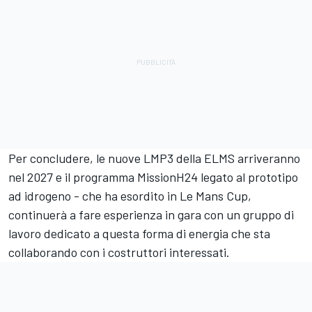
Per concludere, le nuove LMP3 della ELMS arriveranno
nel 2027 e il programma MissionH24 legato al prototipo
ad idrogeno - che ha esordito in Le Mans Cup,
continuerà a fare esperienza in gara con un gruppo di
lavoro dedicato a questa forma di energia che sta
collaborando con i costruttori interessati.