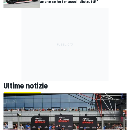
anche se ho i muscoli distrutti!"
Ultime notizie