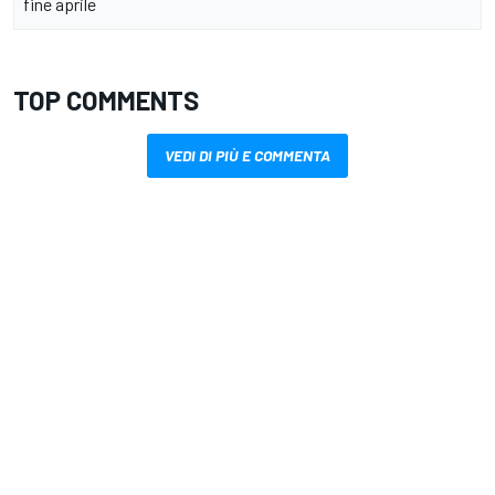
fine aprile
TOP COMMENTS
VEDI DI PIÙ E COMMENTA