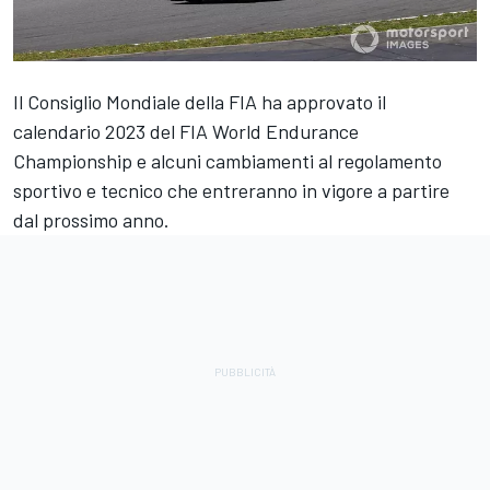
Il Consiglio Mondiale della FIA ha approvato il
calendario 2023 del FIA World Endurance
Championship e alcuni cambiamenti al regolamento
sportivo e tecnico che entreranno in vigore a partire
dal prossimo anno.