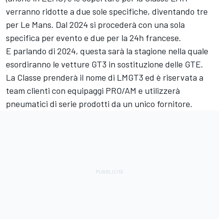
verranno ridotte a due sole specifiche, diventando tre
per Le Mans. Dal 2024 si procederà con una sola
specifica per evento e due per la 24h francese.
E parlando di 2024, questa sarà la stagione nella quale
esordiranno le vetture GT3 in sostituzione delle GTE.
La Classe prenderà il nome di LMGT3 ed è riservata a
team clienti con equipaggi PRO/AM e utilizzerà
pneumatici di serie prodotti da un unico fornitore.