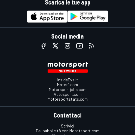
Scarica le tue app
Social media
InsideEvs.it
Motor1.com
Motorsportjobs.com
Autosport.com
Motorsportstats.com
Contattaci
Scrivici
Fai pubblicità con Mototsport.com