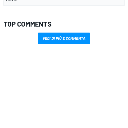
TOP COMMENTS
VEDI DI PIÙ E COMMENTA