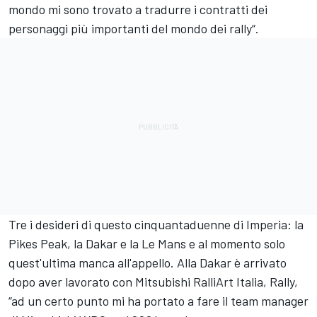
mondo mi sono trovato a tradurre i contratti dei
personaggi più importanti del mondo dei rally“.
Tre i desideri di questo cinquantaduenne di Imperia: la
Pikes Peak, la Dakar e la Le Mans e al momento solo
quest'ultima manca all'appello. Alla Dakar è arrivato
dopo aver lavorato con Mitsubishi RalliArt Italia, Rally,
“ad un certo punto mi ha portato a fare il team manager