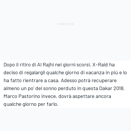
Dopo il ritiro di Al Rajhi nei giorni scorsi, X-Raid ha
deciso di regalargli qualche giorno di vacanza in più e lo
ha fatto rientrare a casa. Adesso potrà recuperare
almeno un po' del sonno perduto in questa Dakar 2018.
Marco Pastorino invece, dovrà aspettare ancora
qualche giorno per farlo.