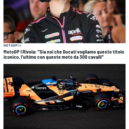
MOTOGP
1 h
MotoGP | Rivola: "Sia noi che Ducati vogliamo questo titolo
iconico, l'ultimo con queste moto da 300 cavalli"