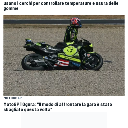
usano i cerchi per controllare temperature e usura delle
gomme
MOTOGP
4 h
MotoGP | Ogura: "Il modo di affrontare la gara è stato
sbagliato questa volta"