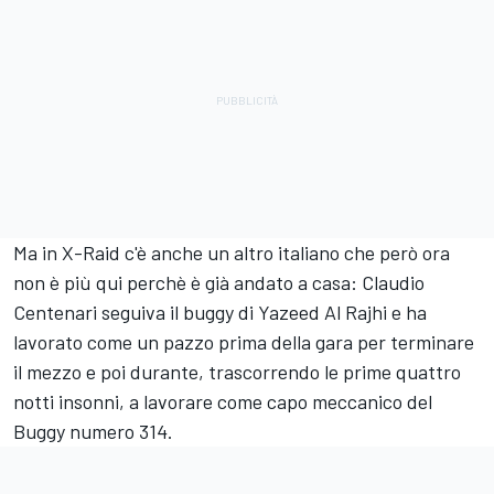
Ma in X-Raid c'è anche un altro italiano che però ora
non è più qui perchè è già andato a casa: Claudio
Centenari seguiva il buggy di Yazeed Al Rajhi e ha
lavorato come un pazzo prima della gara per terminare
il mezzo e poi durante, trascorrendo le prime quattro
notti insonni, a lavorare come capo meccanico del
Buggy numero 314.