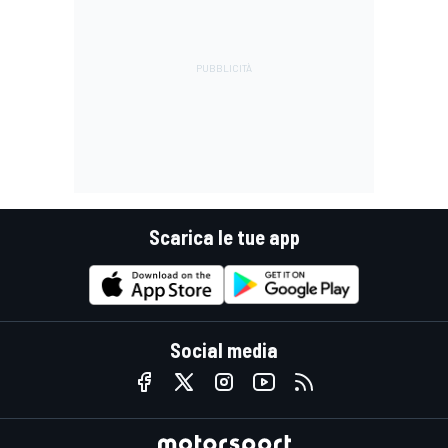
Scarica le tue app
Social media