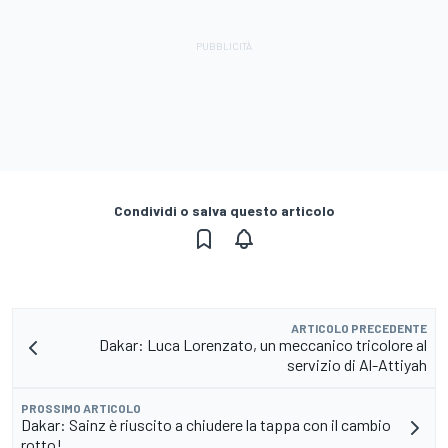
Condividi o salva questo articolo
ARTICOLO PRECEDENTE
Dakar: Luca Lorenzato, un meccanico tricolore al
servizio di Al-Attiyah
PROSSIMO ARTICOLO
Dakar: Sainz è riuscito a chiudere la tappa con il cambio
rotto!