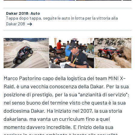
Dakar 2018: Auto
Tappa dopo tappa, seguite le auto in lotta per la vittoria alla
Dakar 208
Marco Pastorino capo della logistica del team MINI X-
Raid, è una vecchia conoscenza della Dakar. Per la sua
posizione di prestigio, per la sua "anzianità di servizio";
nel senso buono del termine visto che questa è la sua
dodicesima Dakar. Ha iniziato nel 2007, la sua storia
dakariana, ma vanta un curriculum fino a quel
momento davvero incredibile. E l'inizio della sua