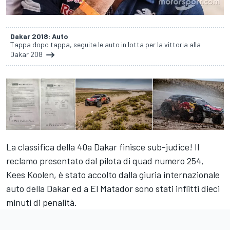
Dakar 2018: Auto
Tappa dopo tappa, seguite le auto in lotta per la vittoria alla
Dakar 208
La classifica della 40a Dakar finisce sub-judice! Il
reclamo presentato dal pilota di quad numero 254,
Kees Koolen, è stato accolto dalla giuria internazionale
auto della Dakar ed a El Matador sono stati inflitti dieci
minuti di penalità.