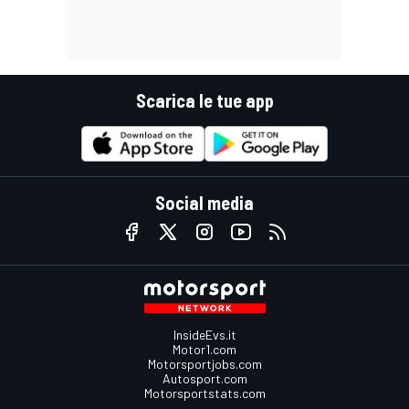
Scarica le tue app
Social media
InsideEvs.it
Motor1.com
Motorsportjobs.com
Autosport.com
Motorsportstats.com