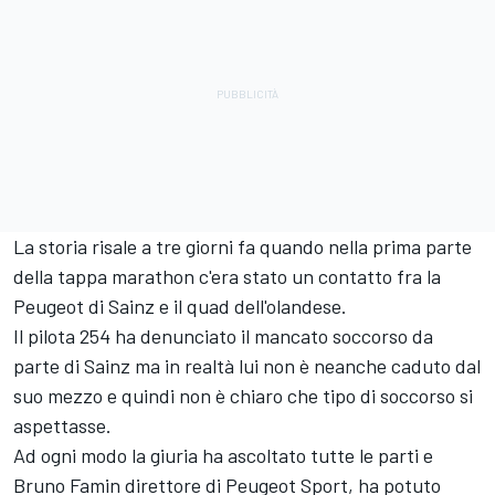
La storia risale a tre giorni fa quando nella prima parte
della tappa marathon c'era stato un contatto fra la
Peugeot di Sainz e il quad dell'olandese.
Il pilota 254 ha denunciato il mancato soccorso da
parte di Sainz ma in realtà lui non è neanche caduto dal
suo mezzo e quindi non è chiaro che tipo di soccorso si
aspettasse.
Ad ogni modo la giuria ha ascoltato tutte le parti e
Bruno Famin direttore di Peugeot Sport, ha potuto