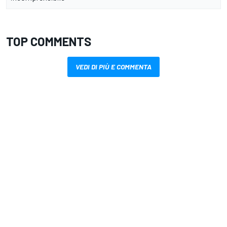
TOP COMMENTS
VEDI DI PIÙ E COMMENTA