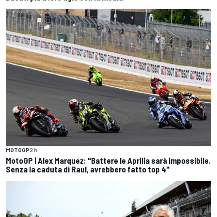
MOTOGP
2 h
MotoGP | Alex Marquez: "Battere le Aprilia sarà impossibile.
Senza la caduta di Raul, avrebbero fatto top 4"