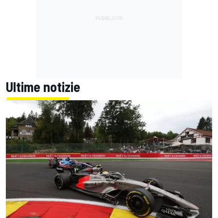
Ultime notizie