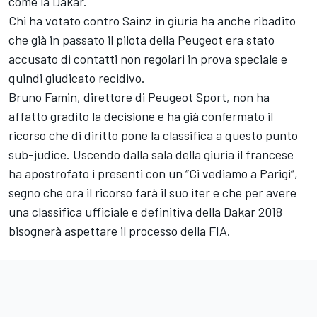
come la Dakar.
Chi ha votato contro Sainz in giuria ha anche ribadito
che già in passato il pilota della Peugeot era stato
accusato di contatti non regolari in prova speciale e
quindi giudicato recidivo.
Bruno Famin, direttore di Peugeot Sport, non ha
affatto gradito la decisione e ha già confermato il
ricorso che di diritto pone la classifica a questo punto
sub-judice. Uscendo dalla sala della giuria il francese
ha apostrofato i presenti con un “Ci vediamo a Parigi”,
segno che ora il ricorso farà il suo iter e che per avere
una classifica ufficiale e definitiva della Dakar 2018
bisognerà aspettare il processo della FIA.