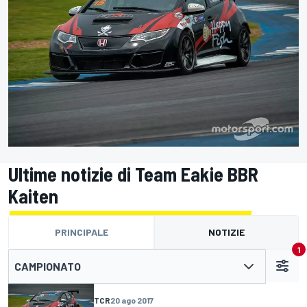
Ultime notizie di Team Eakie BBR
Kaiten
PRINCIPALE
NOTIZIE
1
CAMPIONATO
TCR
20 ago 2017