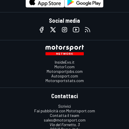
Social media
InsideEvs.it
Motor1.com
Motorsportjobs.com
Autosport.com
Motorsportstats.com
Contattaci
Scrivici
Fai pubblicità con Mototsport.com
Contatta il team
sales@motorsport.com
Via del Fornetto, 3