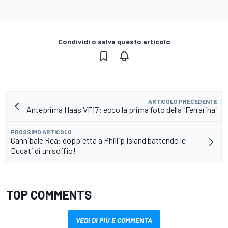
Condividi o salva questo articolo
ARTICOLO PRECEDENTE
Anteprima Haas VF17: ecco la prima foto della "Ferrarina"
PROSSIMO ARTICOLO
Cannibale Rea: doppietta a Phillip Island battendo le
Ducati di un soffio!
TOP COMMENTS
VEDI DI PIÙ E COMMENTA