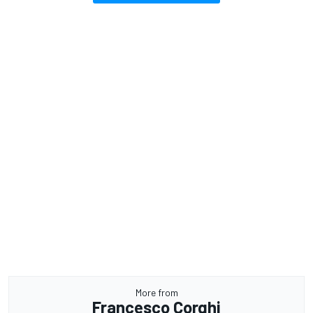
More from
Francesco Corghi