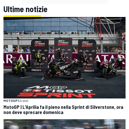
Ultime notizie
MOTOGP
54 min
MotoGP | L'Aprilia fa il pieno nella Sprint di Silverstone, ora
non deve sprecare domenica