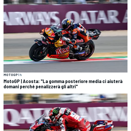
MOTOGP
1 h
MotoGP | Acosta: "La gomma posteriore media ci aiuterà
domani perché penalizzerà gli altri"