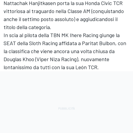
Nattachak Hanjitkasen porta la sua Honda Civic TCR
vittoriosa al traguardo nella Classe AM (conquistando
anche il settimo posto assoluto) e aggiudicandosi il
titolo della categoria.
In scia al pilota della TBN MK Ihere Racing giunge la
SEAT della Sloth Racing affidata a Paritat Bulbon, con
la classifica che viene ancora una volta chiusa da
Douglas Khoo (Viper Niza Racing), nuovamente
lontanissimo da tutti con la sua León TCR.