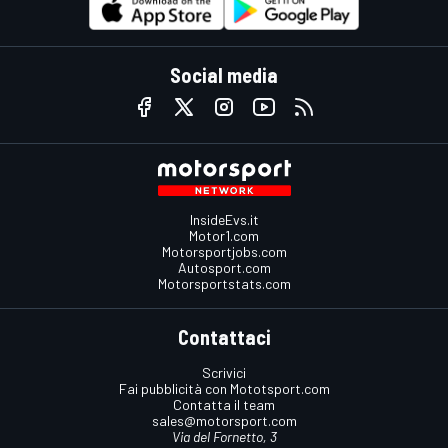
Social media
InsideEvs.it
Motor1.com
Motorsportjobs.com
Autosport.com
Motorsportstats.com
Contattaci
Scrivici
Fai pubblicità con Mototsport.com
Contatta il team
sales@motorsport.com
Via del Fornetto, 3