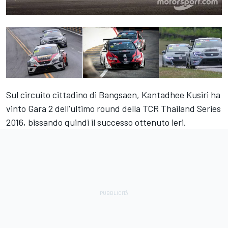
Sul circuito cittadino di Bangsaen, Kantadhee Kusiri ha
vinto Gara 2 dell'ultimo round della TCR Thailand Series
2016, bissando quindi il successo ottenuto ieri.