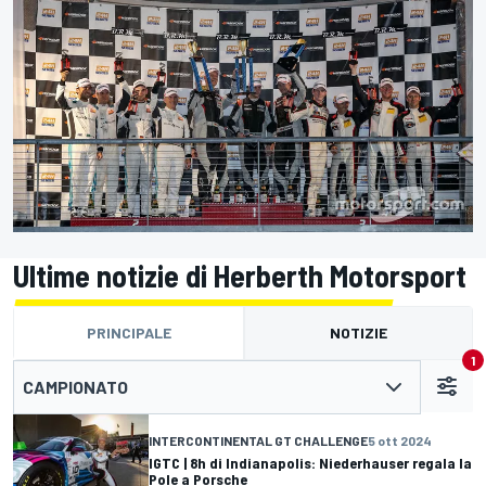
Ultime notizie di Herberth Motorsport
PRINCIPALE
NOTIZIE
1
CAMPIONATO
INTERCONTINENTAL GT CHALLENGE
5 ott 2024
IGTC | 8h di Indianapolis: Niederhauser regala la
Pole a Porsche