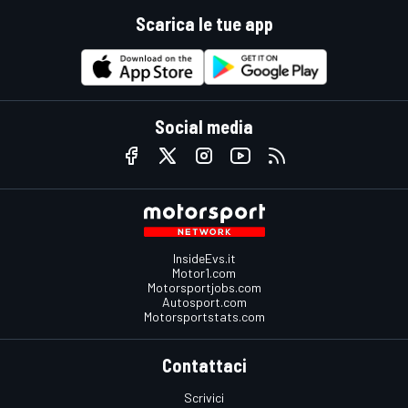
Scarica le tue app
Social media
InsideEvs.it
Motor1.com
Motorsportjobs.com
Autosport.com
Motorsportstats.com
Contattaci
Scrivici