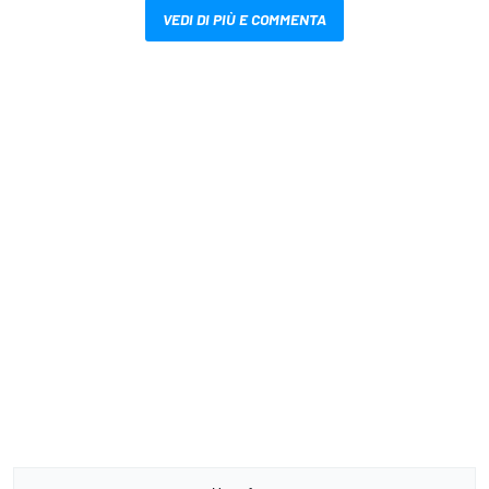
VEDI DI PIÙ E COMMENTA