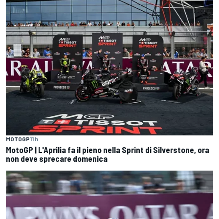
MOTOGP
11 h
MotoGP | L'Aprilia fa il pieno nella Sprint di Silverstone, ora
non deve sprecare domenica