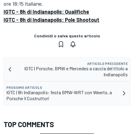
ore 18;15 italiane.
IGTC - 8h di Indianapolis: Qualifiche
IGTC - 8h di Indianapolis: Pole Shootout
Condividi o salva questo articolo
ARTICOLO PRECEDENTE
IGTC | Porsche, BMW e Mercedes a caccia del titolo a
Indianapolis
PROSSIMO ARTICOLO
IGTC | 8h Indianapolis: festa BMW-WRT con Weerts, a
Porsche il Costruttori
TOP COMMENTS