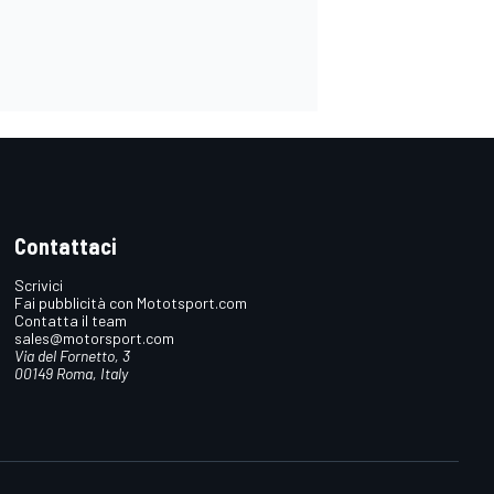
Contattaci
Scrivici
Fai pubblicità con Mototsport.com
Contatta il team
sales@motorsport.com
Via del Fornetto, 3
00149 Roma, Italy