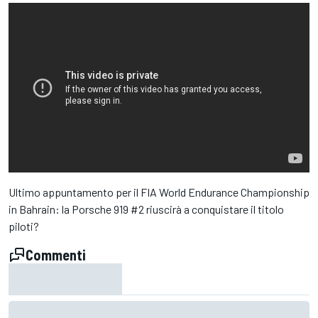
Ultimo appuntamento per il FIA World Endurance Championship
in Bahrain: la Porsche 919 #2 riuscirà a conquistare il titolo
piloti?
Commenti