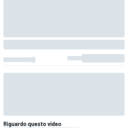
Riguardo questo video