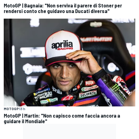
MotoGP | Bagnaia: "Non serviva il parere di Stoner per
rendersi conto che guidavo una Ducati diversa"
MOTOGP
13 h
MotoGP | Martin: "Non capisco come faccia ancora a
guidare il Mondiale"