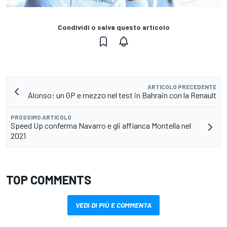
Condividi o salva questo articolo
ARTICOLO PRECEDENTE
Alonso: un GP e mezzo nel test in Bahrain con la Renault
PROSSIMO ARTICOLO
Speed Up conferma Navarro e gli affianca Montella nel
2021
TOP COMMENTS
VEDI DI PIÙ E COMMENTA