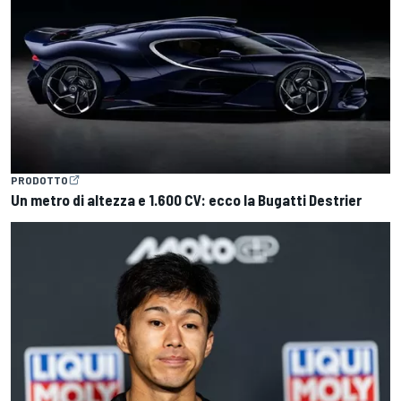
PRODOTTO
Un metro di altezza e 1.600 CV: ecco la Bugatti Destrier