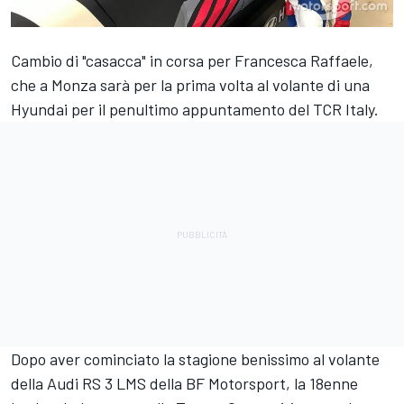
Cambio di "casacca" in corsa per Francesca Raffaele,
che a Monza sarà per la prima volta al volante di una
Hyundai per il penultimo appuntamento del TCR Italy.
Dopo aver cominciato la stagione benissimo al volante
della Audi RS 3 LMS della BF Motorsport, la 18enne