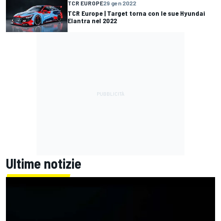
TCR EUROPE
29 gen 2022
TCR Europe | Target torna con le sue Hyundai
Elantra nel 2022
Ultime notizie