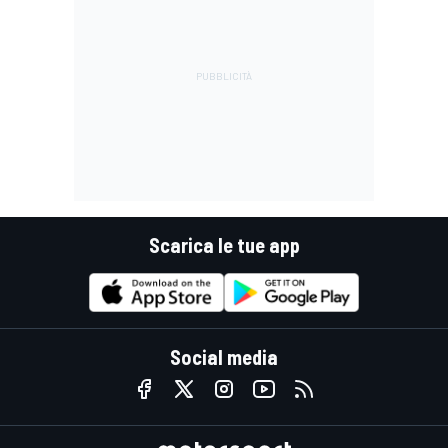
Scarica le tue app
Social media