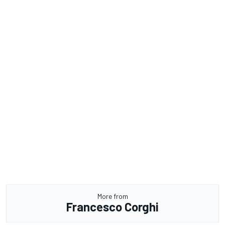
More from
Francesco Corghi