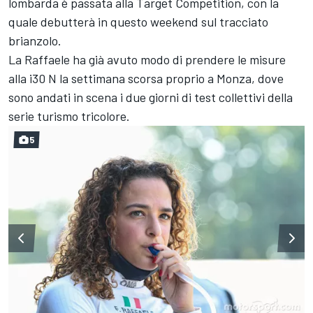
lombarda è passata alla Target Competition, con la
quale debutterà in questo weekend sul tracciato
brianzolo.
La Raffaele ha già avuto modo di prendere le misure
alla i30 N la settimana scorsa proprio a Monza, dove
sono andati in scena i due giorni di test collettivi della
serie turismo tricolore.
5