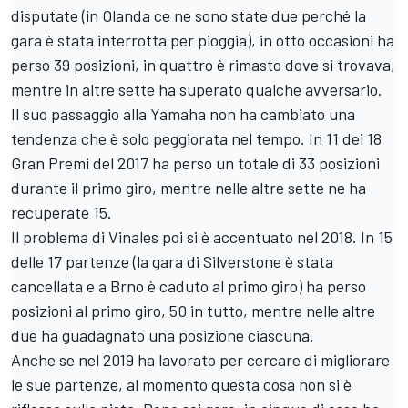
disputate (in Olanda ce ne sono state due perché la
gara è stata interrotta per pioggia), in otto occasioni ha
perso 39 posizioni, in quattro è rimasto dove si trovava,
mentre in altre sette ha superato qualche avversario.
Il suo passaggio alla Yamaha non ha cambiato una
tendenza che è solo peggiorata nel tempo. In 11 dei 18
Gran Premi del 2017 ha perso un totale di 33 posizioni
durante il primo giro, mentre nelle altre sette ne ha
recuperate 15.
Il problema di Vinales poi si è accentuato nel 2018. In 15
delle 17 partenze (la gara di Silverstone è stata
cancellata e a Brno è caduto al primo giro) ha perso
posizioni al primo giro, 50 in tutto, mentre nelle altre
due ha guadagnato una posizione ciascuna.
Anche se nel 2019 ha lavorato per cercare di migliorare
le sue partenze, al momento questa cosa non si è