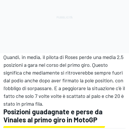
Quandi, in media, il pilota di Roses perde una media 2,5
posizioni a gara nel corso del primo giro. Questo
significa che mediamente si ritroverebbe sempre fuori
dal podio anche dopo aver firmato la pole position, con
l'obbligo di sorpassare. E a peggiorare la situazione c'è il
fatto che solo 7 volte volte è scattato al palo e che 20 è
stato in prima fila.
Posizioni guadagnate e perse da
Vinales al primo giro in MotoGP