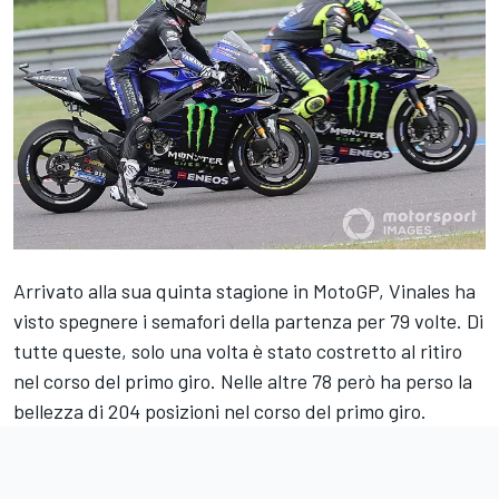
Arrivato alla sua quinta stagione in MotoGP, Vinales ha
visto spegnere i semafori della partenza per 79 volte. Di
tutte queste, solo una volta è stato costretto al ritiro
nel corso del primo giro. Nelle altre 78 però ha perso la
bellezza di 204 posizioni nel corso del primo giro.