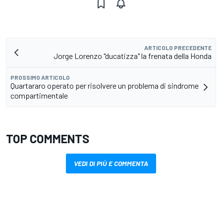
ARTICOLO PRECEDENTE
Jorge Lorenzo "ducatizza" la frenata della Honda
PROSSIMO ARTICOLO
Quartararo operato per risolvere un problema di sindrome
compartimentale
TOP COMMENTS
VEDI DI PIÙ E COMMENTA