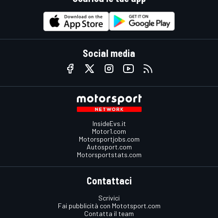
Social media
InsideEvs.it
Motor1.com
Motorsportjobs.com
Autosport.com
Motorsportstats.com
Contattaci
Scrivici
Fai pubblicità con Mototsport.com
Contatta il team