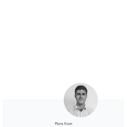
More from