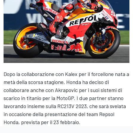
Dopo la collaborazione con Kalex per il forcellone nata a
metà della scorsa stagione, Honda ha deciso di
collaborare anche con Akrapovic per i suoi sistemi di
scarico in titanio per la MotoGP. I due partner stanno
lavorando insieme sulla RC213V 2023, che sarà svelata
in occasione della presentazione del team Repsol
Honda, prevista per il 23 febbraio.