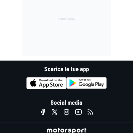
Scarica le tue app
Social media