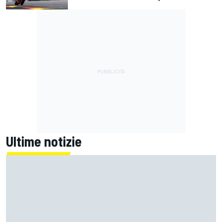
Ultime notizie