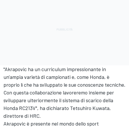
"Akrapovic ha un curriculum impressionante in
un'ampia varietà di campionati e, come Honda, è
proprio lì che ha sviluppato le sue conoscenze tecniche.
Con questa collaborazione lavoreremo insieme per
sviluppare ulteriormente il sistema di scarico della
Honda RC213V", ha dichiarato Tetsuhiro Kuwata,
direttore di HRC.
Akrapovic è presente nel mondo dello sport