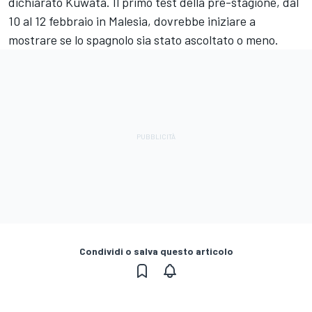
dichiarato Kuwata. Il primo test della pre-stagione, dal
10 al 12 febbraio in Malesia, dovrebbe iniziare a
mostrare se lo spagnolo sia stato ascoltato o meno.
Condividi o salva questo articolo