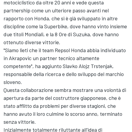
motociclistico da oltre 20 anni e vede questa
partnership come un ulteriore passo avanti nel
rapporto con Honda, che si è già sviluppato in altre
discipline come la Superbike, dove hanno vinto insieme
due titoli Mondiali, e la 8 Ore di Suzuka, dove hanno
ottenuto diverse vittorie.
"Siamo lieti che il team Repsol Honda abbia individuato
in Akrapovic un partner tecnico altamente
competente", ha aggiunto Slavko Alojz Trstenjak,
responsabile della ricerca e dello sviluppo del marchio
sloveno.
Questa collaborazione sembra mostrare una volontà di
apertura da parte del costruttore giapponese, che è
stato afflitto da problemi per diverse stagioni, che
hanno avuto il loro culmine lo scorso anno, terminato
senza vittorie.
Inizialmente totalmente riluttante all'idea di