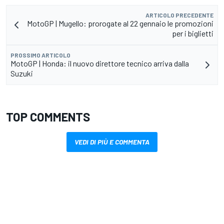
ARTICOLO PRECEDENTE
MotoGP | Mugello: prorogate al 22 gennaio le promozioni
per i biglietti
PROSSIMO ARTICOLO
MotoGP | Honda: il nuovo direttore tecnico arriva dalla
Suzuki
TOP COMMENTS
VEDI DI PIÙ E COMMENTA