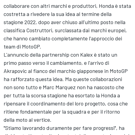
collaborare con altri marchi e produttori, Honda è stata
costretta a rivedere la sua idea al termine della
stagione 2022, dopo aver chiuso all'ultimo posto nella
classifica Costruttori, surclassata dai marchi europei,
che hanno cambiato completamente l'approccio dei
team di MotoGP.
L'annuncio della partnership con Kalex è stato un
primo passo verso il cambiamento, e l'arrivo di
Akrapovic al fianco del marchio giapponese in MotoGP
ha rafforzato questa idea. Ma queste collaborazioni
non sono tutto e Marc Marquez non ha nascosto che
per tutta la scorsa stagione ha esortato la Honda a
ripensare il coordinamento del loro progetto, cosa che
ritiene fondamentale per la squadra e per il ritorno
della moto al vertice.
"Stiamo lavorando duramente per fare progressi", ha