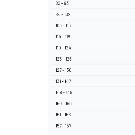
82 - 83
84 - 102
103 - 113
114 - 118
119 - 124
125 - 126
127 - 130
131 - 147
148 - 149
150 - 150
151 - 156
157 - 157