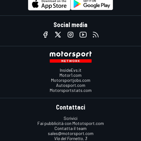
Social media
InsideEvs.it
Motor1.com
Motorsportjobs.com
Autosport.com
Motorsportstats.com
Contattaci
Scrivici
Fai pubblicità con Mototsport.com
Contatta il team
sales@motorsport.com
Via del Fornetto, 3