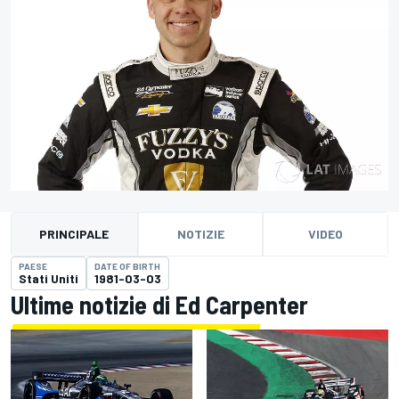
PRINCIPALE
NOTIZIE
VIDEO
PAESE
DATE OF BIRTH
Stati Uniti
1981-03-03
Ultime notizie di Ed Carpenter