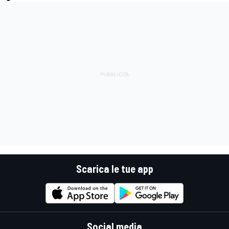
Scarica le tue app
Social media