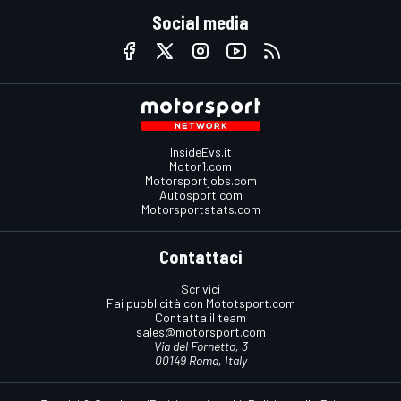
Social media
InsideEvs.it
Motor1.com
Motorsportjobs.com
Autosport.com
Motorsportstats.com
Contattaci
Scrivici
Fai pubblicità con Mototsport.com
Contatta il team
sales@motorsport.com
Via del Fornetto, 3
00149 Roma, Italy