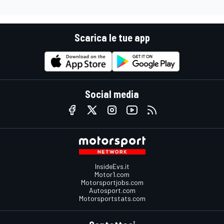
Scarica le tue app
Social media
InsideEvs.it
Motor1.com
Motorsportjobs.com
Autosport.com
Motorsportstats.com