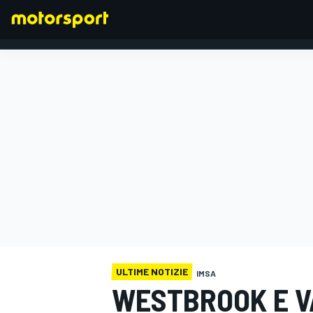
FORMULA 1
ULTIME NOTIZIE
IMSA
WESTBROOK E V