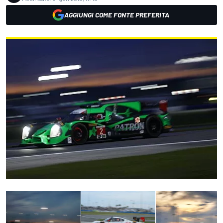
AGGIUNGI COME FONTE PREFERITA