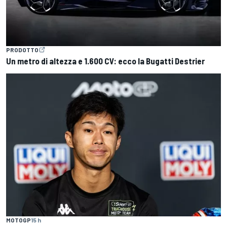
PRODOTTO
Un metro di altezza e 1.600 CV: ecco la Bugatti Destrier
MOTOGP
15 h