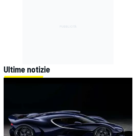
Ultime notizie