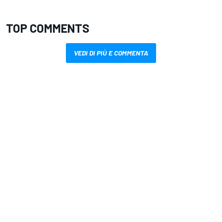
TOP COMMENTS
VEDI DI PIÙ E COMMENTA