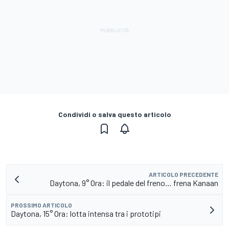
Condividi o salva questo articolo
ARTICOLO PRECEDENTE
Daytona, 9° Ora: il pedale del freno… frena Kanaan
PROSSIMO ARTICOLO
Daytona, 15° Ora: lotta intensa tra i prototipi