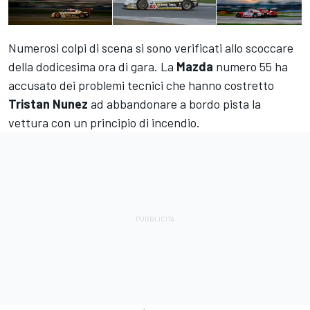
Numerosi colpi di scena si sono verificati allo scoccare
della dodicesima ora di gara. La
Mazda
numero 55 ha
accusato dei problemi tecnici che hanno costretto
Tristan
Nunez
ad abbandonare a bordo pista la
vettura con un principio di incendio.