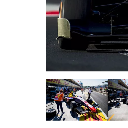
MONOPOSTO