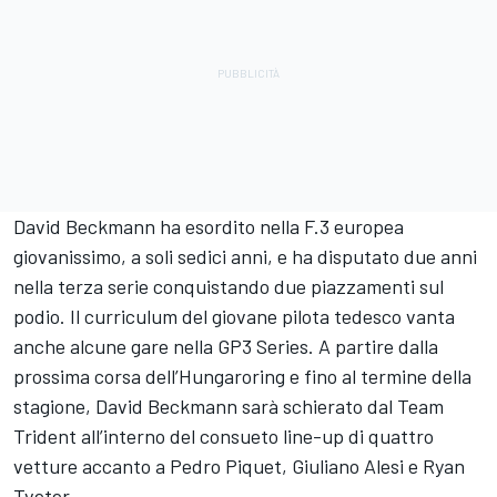
David Beckmann ha esordito nella F.3 europea
giovanissimo, a soli sedici anni, e ha disputato due anni
nella terza serie conquistando due piazzamenti sul
podio. Il curriculum del giovane pilota tedesco vanta
anche alcune gare nella GP3 Series. A partire dalla
prossima corsa dell’Hungaroring e fino al termine della
stagione, David Beckmann sarà schierato dal Team
Trident all’interno del consueto line-up di quattro
vetture accanto a Pedro Piquet, Giuliano Alesi e Ryan
Tveter.