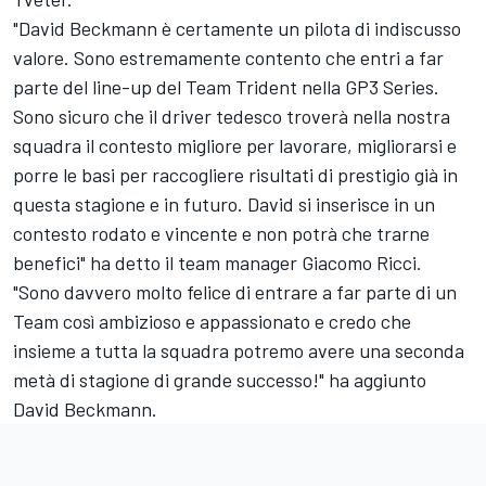
"David Beckmann è certamente un pilota di indiscusso
valore. Sono estremamente contento che entri a far
parte del line-up del Team Trident nella GP3 Series.
Sono sicuro che il driver tedesco troverà nella nostra
squadra il contesto migliore per lavorare, migliorarsi e
porre le basi per raccogliere risultati di prestigio già in
questa stagione e in futuro. David si inserisce in un
contesto rodato e vincente e non potrà che trarne
benefici" ha detto il team manager Giacomo Ricci.
"Sono davvero molto felice di entrare a far parte di un
Team così ambizioso e appassionato e credo che
insieme a tutta la squadra potremo avere una seconda
metà di stagione di grande successo!" ha aggiunto
David Beckmann.