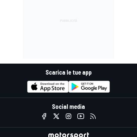
Scarica le tue app
Social media