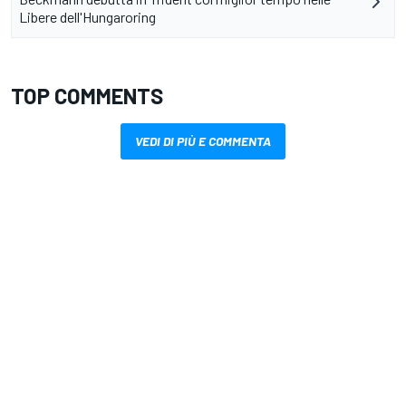
Libere dell'Hungaroring
TOP COMMENTS
VEDI DI PIÙ E COMMENTA