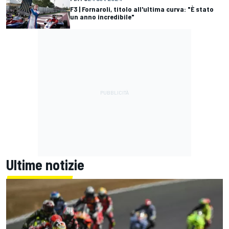
F3 | Fornaroli, titolo all'ultima curva: "È stato
un anno incredibile"
Ultime notizie