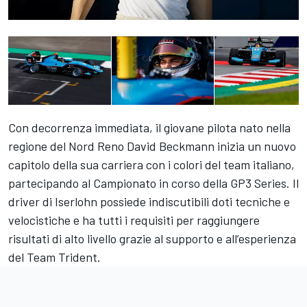
Con decorrenza immediata, il giovane pilota nato nella
regione del Nord Reno David Beckmann inizia un nuovo
capitolo della sua carriera con i colori del team italiano,
partecipando al Campionato in corso della GP3 Series. Il
driver di Iserlohn possiede indiscutibili doti tecniche e
velocistiche e ha tutti i requisiti per raggiungere
risultati di alto livello grazie al supporto e all’esperienza
del Team Trident.