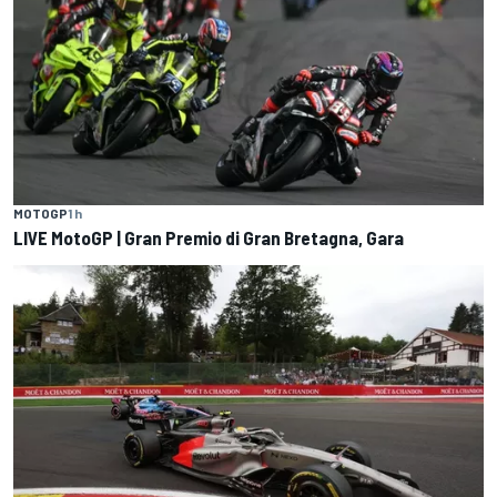
MOTOGP
1 h
LIVE MotoGP | Gran Premio di Gran Bretagna, Gara