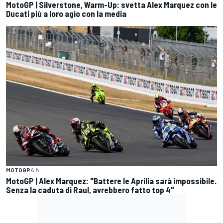
MotoGP | Silverstone, Warm-Up: svetta Alex Marquez con le
Ducati più a loro agio con la media
MOTOGP
4 h
MotoGP | Alex Marquez: "Battere le Aprilia sarà impossibile.
Senza la caduta di Raul, avrebbero fatto top 4"