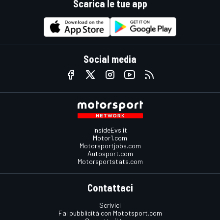
Scarica le tue app
Social media
InsideEvs.it
Motor1.com
Motorsportjobs.com
Autosport.com
Motorsportstats.com
Contattaci
Scrivici
Fai pubblicità con Mototsport.com