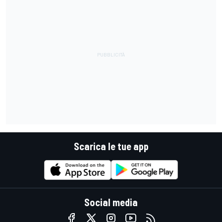
Scarica le tue app
Social media