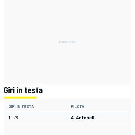
Giri in testa
GIRI IN TESTA
PILOTA
1 - 78
A. Antonelli