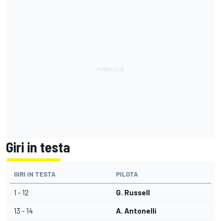
Giri in testa
GIRI IN TESTA
PILOTA
1 - 12
G. Russell
13 - 14
A. Antonelli