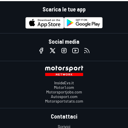
Scarica le tue app
Social media
InsideEvs.it
Motor1.com
Motorsportjobs.com
Autosport.com
Motorsportstats.com
Contattaci
Scrivici