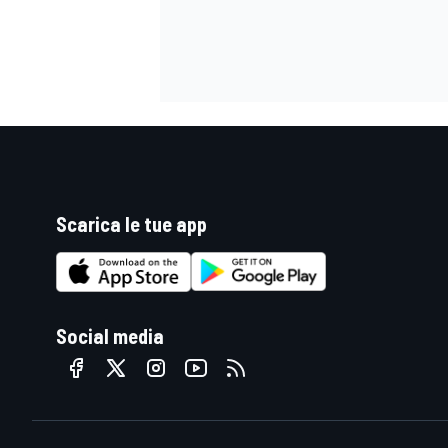
Scarica le tue app
Social media
MONOMARCA