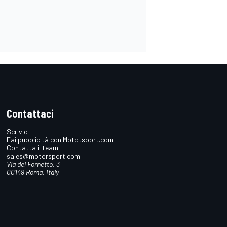
Contattaci
Scrivici
Fai pubblicità con Mototsport.com
Contatta il team
sales@motorsport.com
Via del Fornetto, 3
00149 Roma, Italy