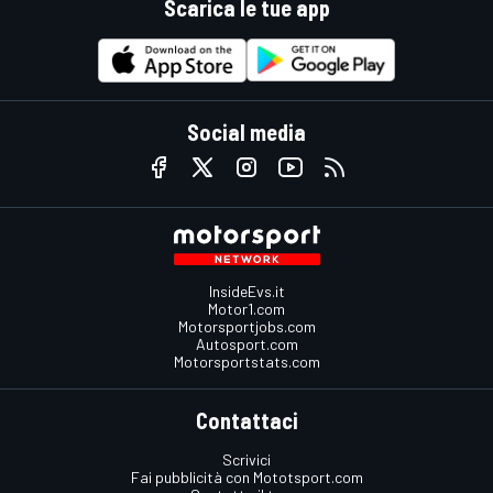
Scarica le tue app
Social media
InsideEvs.it
Motor1.com
Motorsportjobs.com
Autosport.com
Motorsportstats.com
Contattaci
Scrivici
Fai pubblicità con Mototsport.com