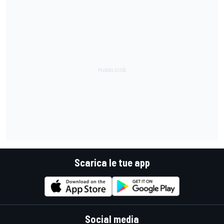
Scarica le tue app
Social media