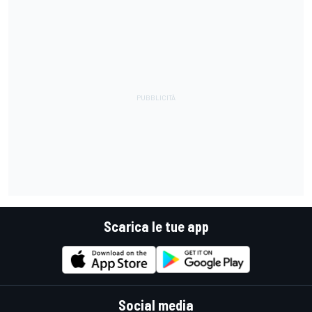
Scarica le tue app
Social media