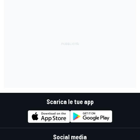
Scarica le tue app
Social media