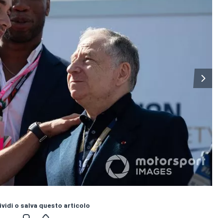
vidi o salva questo articolo