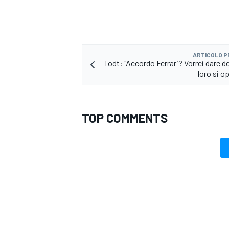
ARTICOLO 
Todt: "Accordo Ferrari? Vorrei dare d
loro si 
TOP COMMENTS