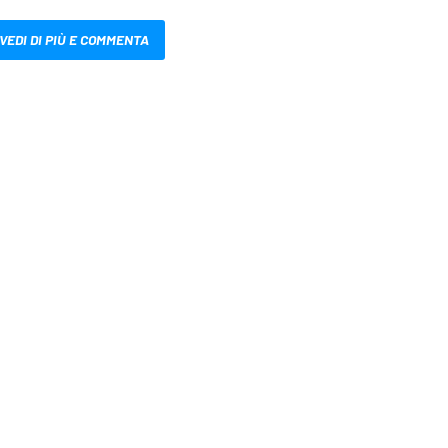
VEDI DI PIÙ E COMMENTA