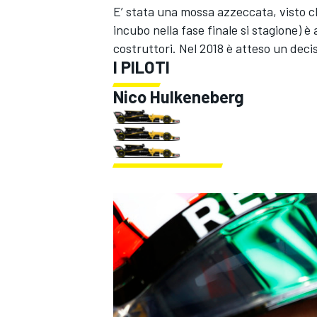
E’ stata una mossa azzeccata, visto 
incubo nella fase finale si stagione) è 
costruttori. Nel 2018 è atteso un decis
I PILOTI
Nico Hulkeneberg
MONOMARCA