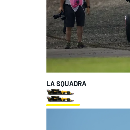
LA SQUADRA
MONOPOSTO