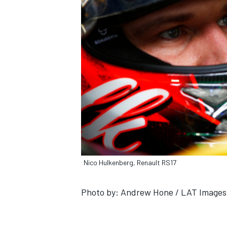
Nico Hulkenberg, Renault RS17
Photo by: Andrew Hone / LAT Images
RALLY