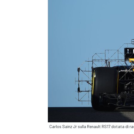
Carlos Sainz Jr sulla Renault RS17 dotata di ra