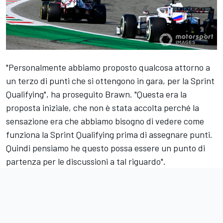
"Personalmente abbiamo proposto qualcosa attorno a
un terzo di punti che si ottengono in gara, per la Sprint
Qualifying", ha proseguito Brawn. "Questa era la
proposta iniziale, che non è stata accolta perché la
sensazione era che abbiamo bisogno di vedere come
funziona la Sprint Qualifying prima di assegnare punti.
Quindi pensiamo he questo possa essere un punto di
partenza per le discussioni a tal riguardo".