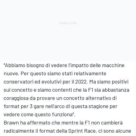
"Abbiamo bisogno di vedere l'impatto delle macchine
nuove. Per questo siamo stati relativamente
conservatori ed evolutivi per il 2022. Ma siamo positivi
sul concetto e siamo contenti che la F1 sia abbastanza
coraggiosa da provare un concetto alternativo di
format per 3 gare nell'arco di questa stagione per
vedere come questo funziona".
Brawn ha affermato che mentre la F1 non cambierà
radicalmente il format della Sprint Race, ci sono alcune