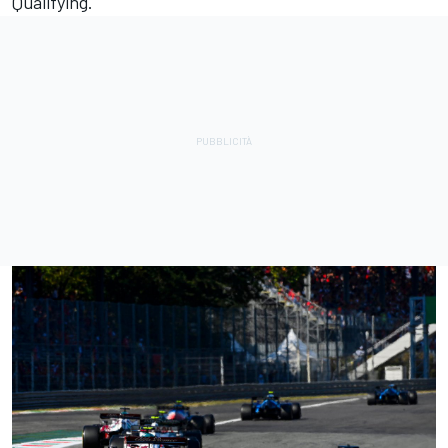
Qualifying.