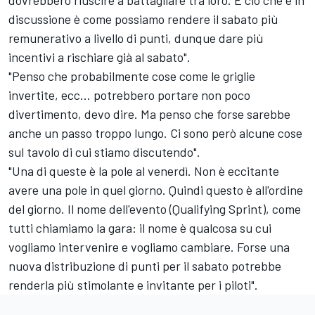
discussione è come possiamo rendere il sabato più
remunerativo a livello di punti, dunque dare più
incentivi a rischiare già al sabato".
"Penso che probabilmente cose come le griglie
invertite, ecc... potrebbero portare non poco
divertimento, devo dire. Ma penso che forse sarebbe
anche un passo troppo lungo. Ci sono però alcune cose
sul tavolo di cui stiamo discutendo".
"Una di queste è la pole al venerdì. Non è eccitante
avere una pole in quel giorno. Quindi questo è all'ordine
del giorno. Il nome dell'evento (Qualifying Sprint), come
tutti chiamiamo la gara: il nome è qualcosa su cui
vogliamo intervenire e vogliamo cambiare. Forse una
nuova distribuzione di punti per il sabato potrebbe
renderla più stimolante e invitante per i piloti".