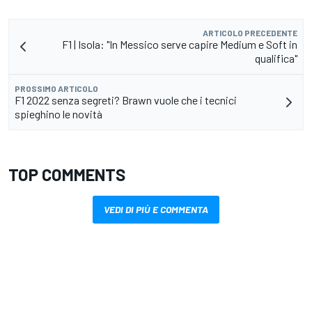
ARTICOLO PRECEDENTE
F1 | Isola: "In Messico serve capire Medium e Soft in
qualifica"
PROSSIMO ARTICOLO
F1 2022 senza segreti? Brawn vuole che i tecnici
spieghino le novità
TOP COMMENTS
VEDI DI PIÙ E COMMENTA