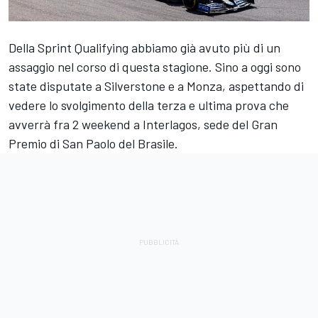
Della Sprint Qualifying abbiamo già avuto più di un
assaggio nel corso di questa stagione. Sino a oggi sono
state disputate a Silverstone e a Monza, aspettando di
vedere lo svolgimento della terza e ultima prova che
avverrà fra 2 weekend a Interlagos, sede del Gran
Premio di San Paolo del Brasile.