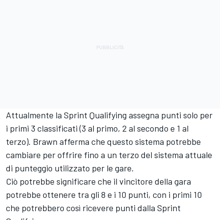
Attualmente la Sprint Qualifying assegna punti solo per
i primi 3 classificati (3 al primo, 2 al secondo e 1 al
terzo). Brawn afferma che questo sistema potrebbe
cambiare per offrire fino a un terzo del sistema attuale
di punteggio utilizzato per le gare.
Ciò potrebbe significare che il vincitore della gara
potrebbe ottenere tra gli 8 e i 10 punti, con i primi 10
che potrebbero così ricevere punti dalla Sprint