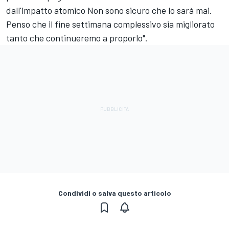
dall'impatto atomico Non sono sicuro che lo sarà mai.
Penso che il fine settimana complessivo sia migliorato
tanto che continueremo a proporlo".
Condividi o salva questo articolo