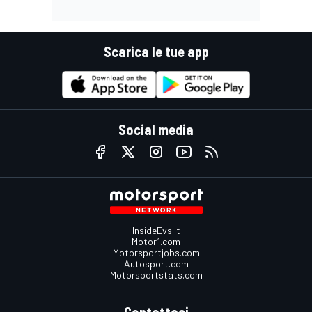
Scarica le tue app
Social media
InsideEvs.it
Motor1.com
Motorsportjobs.com
Autosport.com
Motorsportstats.com