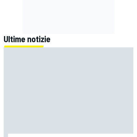
Ultime notizie