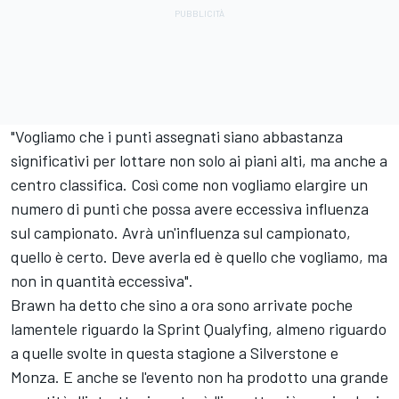
"Vogliamo che i punti assegnati siano abbastanza
significativi per lottare non solo ai piani alti, ma anche a
centro classifica. Così come non vogliamo elargire un
numero di punti che possa avere eccessiva influenza
sul campionato. Avrà un'influenza sul campionato,
quello è certo. Deve averla ed è quello che vogliamo, ma
non in quantità eccessiva".
Brawn ha detto che sino a ora sono arrivate poche
lamentele riguardo la Sprint Qualyfing, almeno riguardo
a quelle svolte in questa stagione a Silverstone e
Monza. E anche se l'evento non ha prodotto una grande