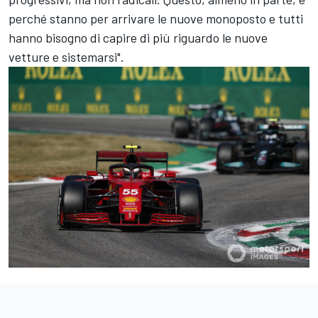
perché stanno per arrivare le nuove monoposto e tutti
hanno bisogno di capire di più riguardo le nuove
vetture e sistemarsi".