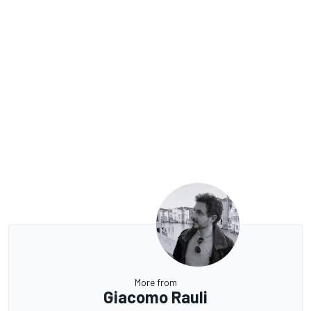
More from
Giacomo Rauli