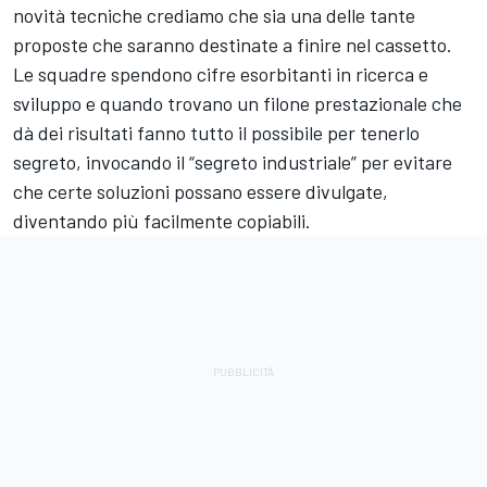
novità tecniche crediamo che sia una delle tante
proposte che saranno destinate a finire nel cassetto.
Le squadre spendono cifre esorbitanti in ricerca e
sviluppo e quando trovano un filone prestazionale che
dà dei risultati fanno tutto il possibile per tenerlo
segreto, invocando il “segreto industriale” per evitare
che certe soluzioni possano essere divulgate,
diventando più facilmente copiabili.