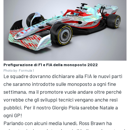
Prefigurazione di F1 e FIA della monoposto 2022
Photo by: Formula 1
Le squadre dovranno dichiarare alla FIA le nuovi parti
che saranno introdotte sulle monoposto a ogni fine
settimana, ma il promotore vuole andare oltre perché
vorrebbe che gli sviluppi tecnici vengano anche resi
pubblici. Per il nostro
Giorgio Piola
sarebbe Natale a
ogni GP!
Parlando con alcuni media lunedì, Ross Brawn ha