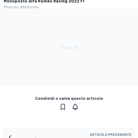
Monoposto Alfa Romeo Racing 2022 F1
Photo by: Alfa Romeo
Condividi o salva questo articolo
ARTICOLO PRECEDENTE