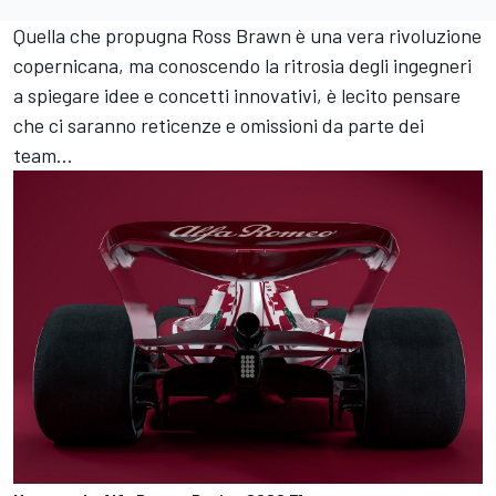
Quella che propugna Ross Brawn è una vera rivoluzione
copernicana, ma conoscendo la ritrosia degli ingegneri
a spiegare idee e concetti innovativi, è lecito pensare
che ci saranno reticenze e omissioni da parte dei
team…