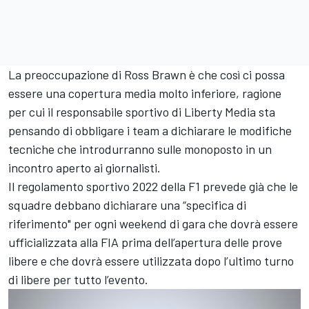
La preoccupazione di Ross Brawn è che così ci possa
essere una copertura media molto inferiore, ragione
per cui il responsabile sportivo di Liberty Media sta
pensando di obbligare i team a dichiarare le modifiche
tecniche che introdurranno sulle monoposto in un
incontro aperto ai giornalisti.
Il regolamento sportivo 2022 della F1 prevede già che le
squadre debbano dichiarare una “specifica di
riferimento" per ogni weekend di gara che dovrà essere
ufficializzata alla FIA prima dell’apertura delle prove
libere e che dovrà essere utilizzata dopo l’ultimo turno
di libere per tutto l’evento.