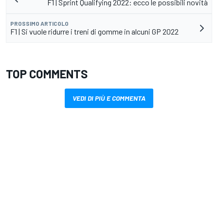
F1 | Sprint Qualifying 2022: ecco le possibili novità
PROSSIMO ARTICOLO
F1 | Si vuole ridurre i treni di gomme in alcuni GP 2022
TOP COMMENTS
VEDI DI PIÙ E COMMENTA