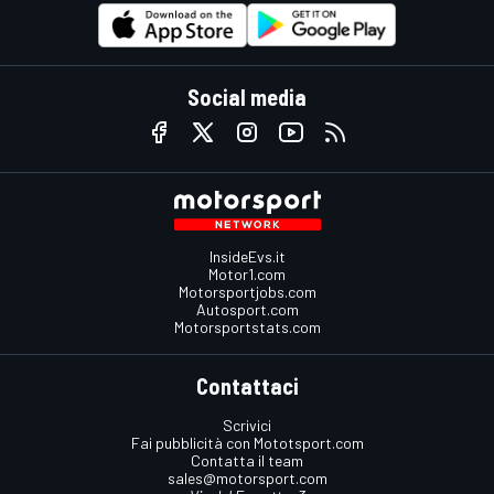
Social media
InsideEvs.it
Motor1.com
Motorsportjobs.com
Autosport.com
Motorsportstats.com
Contattaci
Scrivici
Fai pubblicità con Mototsport.com
Contatta il team
sales@motorsport.com