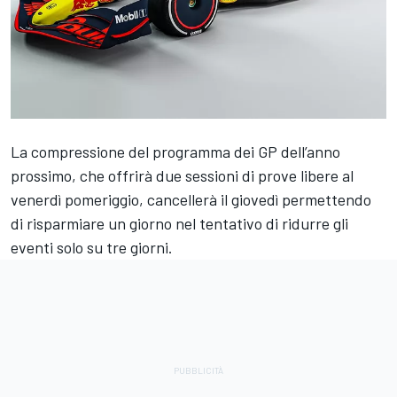
La compressione del programma dei GP dell’anno
prossimo, che offrirà due sessioni di prove libere al
venerdì pomeriggio, cancellerà il giovedì permettendo
di risparmiare un giorno nel tentativo di ridurre gli
eventi solo su tre giorni.