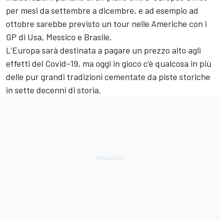
per mesi da settembre a dicembre, e ad esempio ad
ottobre sarebbe previsto un tour nelle Americhe con i
GP di Usa, Messico e Brasile.
L’Europa sarà destinata a pagare un prezzo alto agli
effetti del Covid-19, ma oggi in gioco c’è qualcosa in più
delle pur grandi tradizioni cementate da piste storiche
in sette decenni di storia.