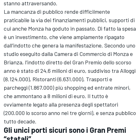
stanno attraversando.
La mancanza di pubblico rende difficilmente
praticabile la via dei finanziamenti pubblici, supporti di
cui anche Monza ha goduto in passato. Di fatto la spesa
è un investimento, che viene ampiamente ripagato
dall’indotto che genera la manifestazione. Secondo uno
studio eseguito dalla Camera di Commercio di Monza e
Brianza, l’indotto diretto del Gran Premio dello scorso
anno è stato di 24,6 milioni di euro, suddiviso tra Alloggi
(8.124.000), Ristoranti (6.631.000), Trasporti e
parcheggi (1.867.000) più shopping ed entrate minori,
che ammontano a 8 milioni di euro. Il tutto è
ovviamente legato alla presenza degli spettatori
(200.000 lo scorso anno nei tre giorni), e senza pubblico
tutto decade.
Gli unici porti sicuri sono i Gran Premi
“statali”