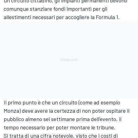
un circuito cittadino, gli impianti permanenti devono
comunque stanziare fondi importanti per gli
allestimenti necessari per accogliere la Formula 1.
Il primo punto è che un circuito (come ad esempio
Monza) deve avere la certezza di non poter ospitare il
pubblico almeno sei settimane prima dell’evento, il
tempo necessario per poter montare le tribune.
Si tratta di una cifra notevole, visto che i costi di