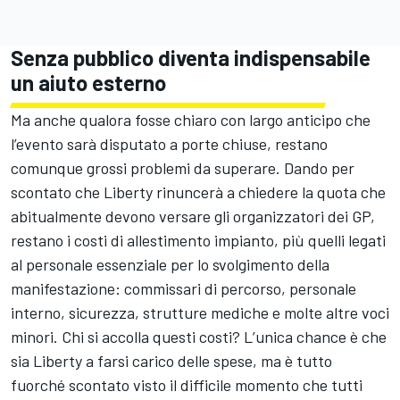
Senza pubblico diventa indispensabile
un aiuto esterno
Ma anche qualora fosse chiaro con largo anticipo che
l’evento sarà disputato a porte chiuse, restano
comunque grossi problemi da superare. Dando per
scontato che Liberty rinuncerà a chiedere la quota che
abitualmente devono versare gli organizzatori dei GP,
restano i costi di allestimento impianto, più quelli legati
al personale essenziale per lo svolgimento della
manifestazione: commissari di percorso, personale
interno, sicurezza, strutture mediche e molte altre voci
minori. Chi si accolla questi costi? L’unica chance è che
sia Liberty a farsi carico delle spese, ma è tutto
fuorché scontato visto il difficile momento che tutti