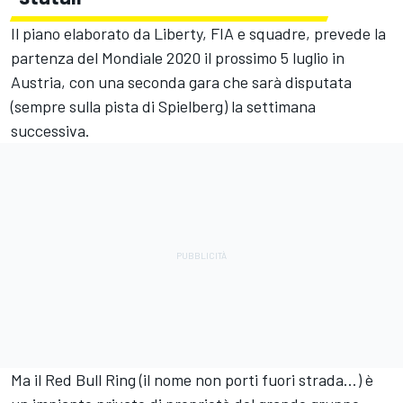
Il piano elaborato da Liberty, FIA e squadre, prevede la
partenza del Mondiale 2020 il prossimo 5 luglio in
Austria, con una seconda gara che sarà disputata
(sempre sulla pista di Spielberg) la settimana
successiva.
Ma il Red Bull Ring (il nome non porti fuori strada…) è