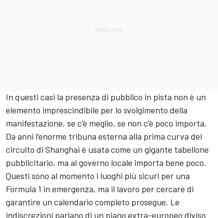
In questi casi la presenza di pubblico in pista non è un
elemento imprescindibile per lo svolgimento della
manifestazione, se c’è meglio, se non c’è poco importa.
Da anni l’enorme tribuna esterna alla prima curva del
circuito di Shanghai è usata come un gigante tabellone
pubblicitario, ma al governo locale importa bene poco.
Questi sono al momento i luoghi più sicuri per una
Formula 1 in emergenza, ma il lavoro per cercare di
garantire un calendario completo prosegue. Le
indiscrezioni parlano di un piano extra-europeo diviso