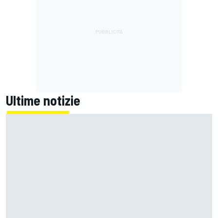
Ultime notizie