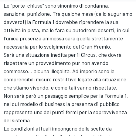
Le “porte-chiuse” sono sinonimo di condanna,
sanzione, punizione. Tra qualche mese (ce lo auguriamo
davvero!) la Formula 1 dovrebbe riprendere la sua
attività in pista, ma lo farà su autodromi deserti, in cui
l’unica presenza ammessa sarà quella strettamente
necessaria per lo svolgimento del Gran Premio.
Sarà una situazione inedita per il Circus, che dovrà
rispettare un provvedimento pur non avendo
commesso… alcuna illegalità. Ad imporlo sono le
comprensibili misure restrittive legate alla situazione
che stiamo vivendo, e come tali vanno rispettate.
Non sarà però un passaggio semplice per la Formula 1,
nel cui modello di business la presenza di pubblico
rappresenta uno dei punti fermi per la sopravvivenza
del sistema.
Le condizioni attuali impongono delle scelte da