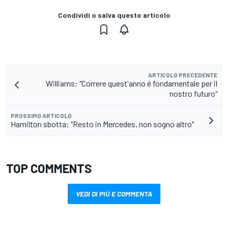
Condividi o salva questo articolo
ARTICOLO PRECEDENTE
Williams: "Correre quest'anno è fondamentale per il
nostro futuro"
PROSSIMO ARTICOLO
Hamilton sbotta: "Resto in Mercedes, non sogno altro"
TOP COMMENTS
VEDI DI PIÙ E COMMENTA