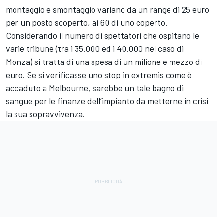
montaggio e smontaggio variano da un range di 25 euro
per un posto scoperto, ai 60 di uno coperto.
Considerando il numero di spettatori che ospitano le
varie tribune (tra i 35.000 ed i 40.000 nel caso di
Monza) si tratta di una spesa di un milione e mezzo di
euro. Se si verificasse uno stop in extremis come è
accaduto a Melbourne, sarebbe un tale bagno di
sangue per le finanze dell’impianto da metterne in crisi
la sua sopravvivenza.