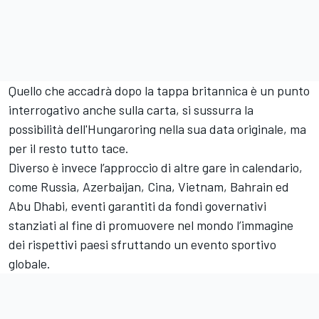
Quello che accadrà dopo la tappa britannica è un punto
interrogativo anche sulla carta, si sussurra la
possibilità dell'Hungaroring nella sua data originale, ma
per il resto tutto tace.
Diverso è invece l’approccio di altre gare in calendario,
come Russia, Azerbaijan, Cina, Vietnam, Bahrain ed
Abu Dhabi, eventi garantiti da fondi governativi
stanziati al fine di promuovere nel mondo l’immagine
dei rispettivi paesi sfruttando un evento sportivo
globale.