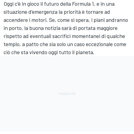
Oggi c’è in gioco il futuro della Formula 1, e in una
situazione d’emergenza la priorità è tornare ad
accendere i motori. Se, come si spera, i piani andranno
in porto, la buona notizia sarà di portata maggiore
rispetto ad eventuali sacrifici momentanei di qualche
tempio, a patto che sia solo un caso eccezionale come
ciò che sta vivendo oggi tutto il pianeta.