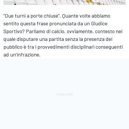
“Due turni a porte chiuse”. Quante volte abbiamo
sentito questa frase pronunciata da un Giudice
Sportivo? Parliamo di calcio, ovviamente, contesto nel
quale disputare una partita senza la presenza del
pubblico è tra i provvedimenti disciplinari conseguenti
ad un’infrazione.